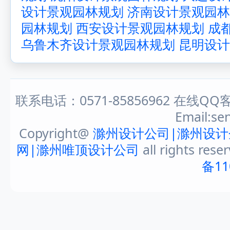
设计景观园林规划
济南设计景观园林
园林规划
西安设计景观园林规划
成
乌鲁木齐设计景观园林规划
昆明设计
联系电话：0571-85856962 在线QQ客
Email:s
Copyright@
滁州设计公司|滁州设计
网|滁州唯顶设计公司
all rights rese
备11