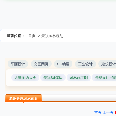
当前位置：
首页
->
景观园林规划
平面设计
交互网页
CG动漫
工业设计
建筑设计
古建图纸大全
景观3d模型
园林施工图
景观设计书
滁州景观园林规划
首页
上一页