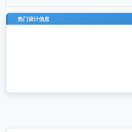
热门设计信息