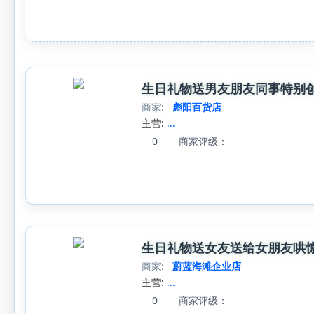
生日礼物送男友朋友同事特别
商家:
彪阳百货店
主营:
...
0
商家评级：
生日礼物送女友送给女朋友哄
商家:
蔚蓝海滩企业店
主营:
...
0
商家评级：