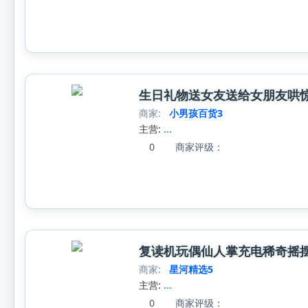
生日礼物送女友送给女朋友哄
商家:
小男孩百货3
主营:
...
0
商家评级：
复读机玩偶仙人掌充电稀奇摇
商家:
星河精选5
主营:
...
0
商家评级：