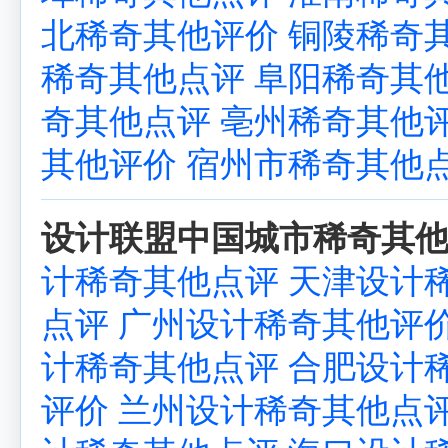
北稀奇其他评价
铜陵稀奇
稀奇其他点评
阜阳稀奇其
奇其他点评
亳州稀奇其他
其他评价
宿州市稀奇其他
设计联盟中国城市稀奇其他
计稀奇其他点评
天津设计
点评
广州设计稀奇其他评
计稀奇其他点评
合肥设计
评价
兰州设计稀奇其他点