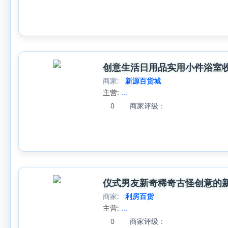
创意生活日用品实用小件浴室
商家:
新源百货城
主营:
...
0
商家评级：
仪式男友新奇稀奇古怪创意的
商家:
利房百货
主营:
...
0
商家评级：