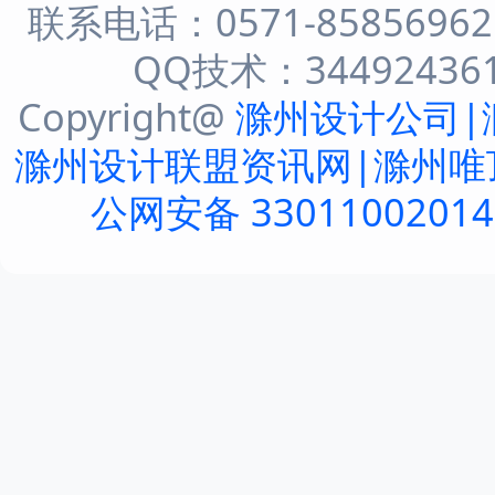
联系电话：0571-8585696
QQ技术：344924361 
Copyright@
滁州设计公司|
滁州设计联盟资讯网|滁州唯
公网安备 3301100201