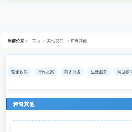
当前位置：
首页
->
其他交易
->
稀奇其他
营销软件
写作文案
商务服务
生活服务
网游帐
稀奇其他