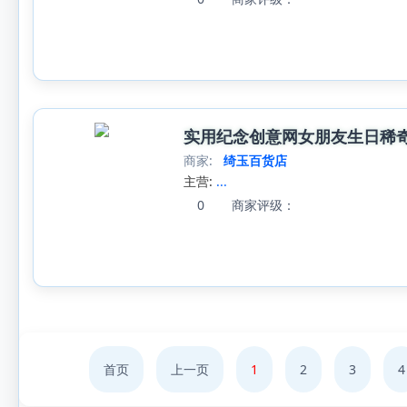
实用纪念创意网女朋友生日稀
商家:
绮玉百货店
主营:
...
0
商家评级：
首页
上一页
1
2
3
4