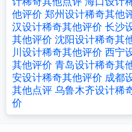
计稀奇其他点评
海口设计
他评价
郑州设计稀奇其他
汉设计稀奇其他评价
长沙
其他评价
沈阳设计稀奇其
川设计稀奇其他评价
西宁
其他评价
青岛设计稀奇其
安设计稀奇其他评价
成都
其他点评
乌鲁木齐设计稀
价