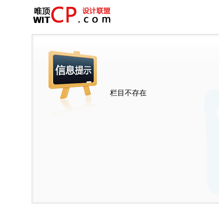
栏目不存在