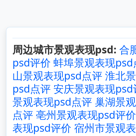
周边城市景观表现psd:
合
psd评价
蚌埠景观表现psd
山景观表现psd点评
淮北景
psd点评
安庆景观表现psd
景观表现psd点评
巢湖景观
点评
亳州景观表现psd评价
表现psd评价
宿州市景观表