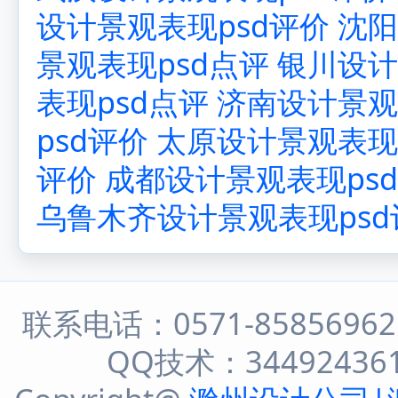
设计景观表现psd评价
沈阳
景观表现psd点评
银川设计
表现psd点评
济南设计景观
psd评价
太原设计景观表现
评价
成都设计景观表现ps
乌鲁木齐设计景观表现psd
联系电话：0571-8585696
QQ技术：344924361 