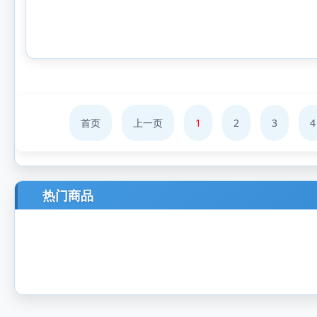
首页
上一页
1
2
3
4
热门商品