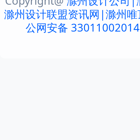
Copyright@
滁州设计公司|
滁州设计联盟资讯网|滁州唯
公网安备 3301100201