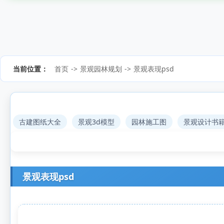
当前位置：
首页
->
景观园林规划
->
景观表现psd
古建图纸大全
景观3d模型
园林施工图
景观设计书
景观表现psd