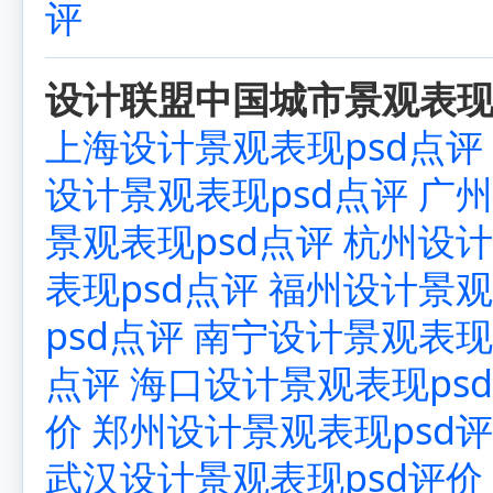
评
设计联盟中国城市景观表现p
上海设计景观表现psd点评
设计景观表现psd点评
广州
景观表现psd点评
杭州设计
表现psd点评
福州设计景观
psd点评
南宁设计景观表现
点评
海口设计景观表现ps
价
郑州设计景观表现psd
武汉设计景观表现psd评价