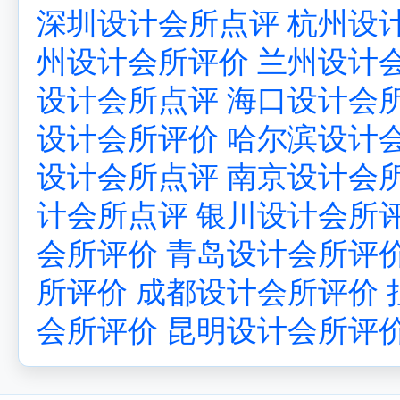
深圳设计会所点评
杭州设
州设计会所评价
兰州设计
设计会所点评
海口设计会
设计会所评价
哈尔滨设计
设计会所点评
南京设计会
计会所点评
银川设计会所
会所评价
青岛设计会所评
所评价
成都设计会所评价
会所评价
昆明设计会所评