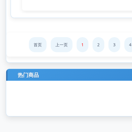
首页
上一页
1
2
3
4
热门商品