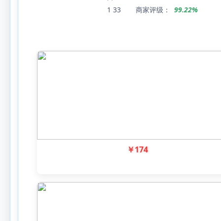
1
33
商家评级：
99.22%
￥
174