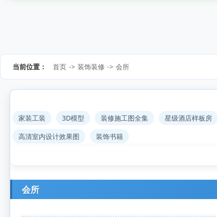
当前位置：
首页
->
装饰装修
->
会所
家装工装
3D模型
装修施工图全集
星级酒店样板房
高清室内设计效果图
装饰书籍
会所