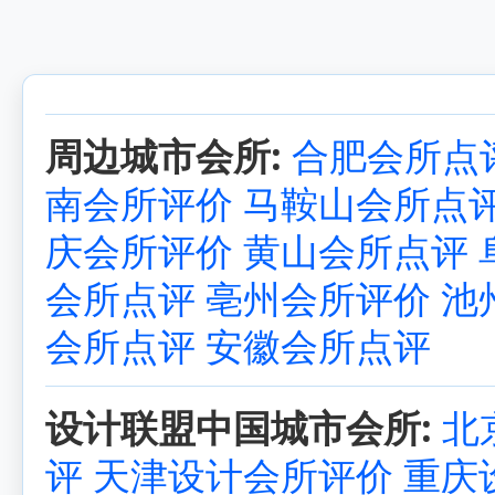
周边城市会所:
合肥会所点
南会所评价
马鞍山会所点
庆会所评价
黄山会所点评
会所点评
亳州会所评价
池
会所点评
安徽会所点评
设计联盟中国城市会所:
北
评
天津设计会所评价
重庆