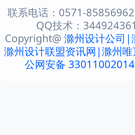
联系电话：0571-8585696
QQ技术：344924361 
Copyright@
滁州设计公司|
滁州设计联盟资讯网|滁州唯
公网安备 3301100201