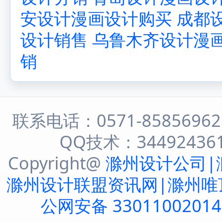
安设计漫画设计购买
成都
设计销售
乌鲁木齐设计漫
销
联系电话：0571-8585696
QQ技术：344924361 
Copyright@
滁州设计公司|
滁州设计联盟资讯网|滁州唯
公网安备 3301100201