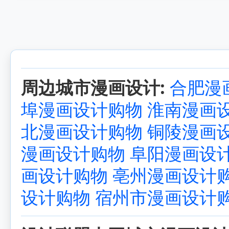
周边城市漫画设计:
合肥漫
埠漫画设计购物
淮南漫画
北漫画设计购物
铜陵漫画
漫画设计购物
阜阳漫画设
画设计购物
亳州漫画设计
设计购物
宿州市漫画设计