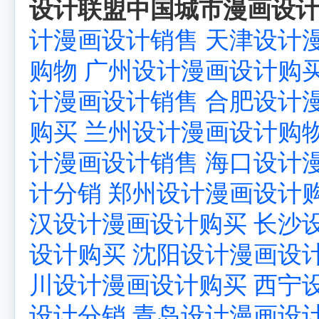
设计联盟中国城市漫画设计
计漫画设计销售
天津设计
购物
广州设计漫画设计购
计漫画设计销售
合肥设计
购买
兰州设计漫画设计购
计漫画设计销售
海口设计
计分销
郑州设计漫画设计
汉设计漫画设计购买
长沙
设计购买
沈阳设计漫画设
川设计漫画设计购买
西宁
设计分销
青岛设计漫画设