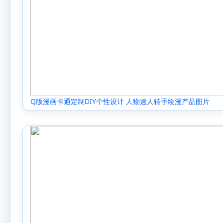
Q版漫画卡通定制DIY个性设计 人物速人转手绘漫产品图片