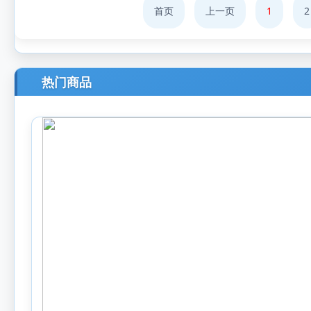
首页
上一页
1
2
热门商品