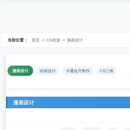
当前位置：
首页
->
CG动漫
->
漫画设计
漫画设计
动画设计
卡通短片制作
CG三维
漫画设计