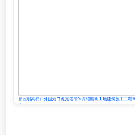
超照明高杆户外国港口虎亮塔吊体育馆照明工地建筑施工工程
头