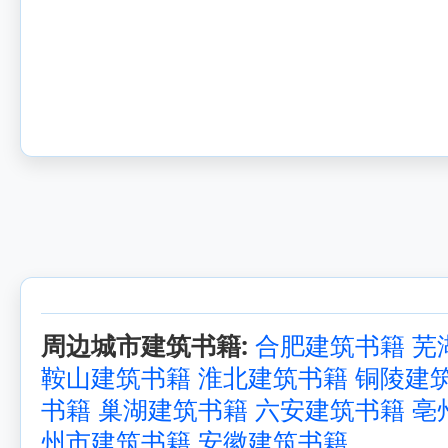
周边城市建筑书籍:
合肥建筑书籍
芜
鞍山建筑书籍
淮北建筑书籍
铜陵建
书籍
巢湖建筑书籍
六安建筑书籍
亳
州市建筑书籍
安徽建筑书籍