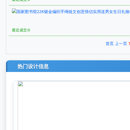
最近成交:0
首页
上一页
热门设计信息