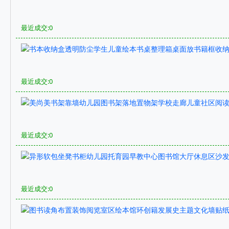
最近成交:0
最近成交:0
最近成交:0
最近成交:0