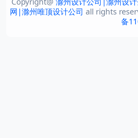
Copyright@
滁州设计公司|滁州设计
网|滁州唯顶设计公司
all rights rese
备11