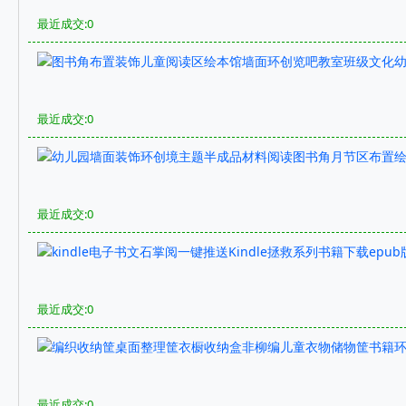
最近成交:0
最近成交:0
最近成交:0
最近成交:0
最近成交:0