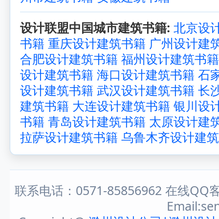
设计联盟中国城市建筑书籍:
北京设
书籍
重庆设计建筑书籍
广州设计建
合肥设计建筑书籍
福州设计建筑书籍
设计建筑书籍
海口设计建筑书籍
石
设计建筑书籍
武汉设计建筑书籍
长
建筑书籍
大连设计建筑书籍
银川设
书籍
青岛设计建筑书籍
太原设计建
拉萨设计建筑书籍
乌鲁木齐设计建筑
联系电话：0571-85856962 在线QQ客
Email:s