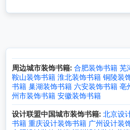
周边城市装饰书籍:
合肥装饰书籍
芜
鞍山装饰书籍
淮北装饰书籍
铜陵装
书籍
巢湖装饰书籍
六安装饰书籍
亳
州市装饰书籍
安徽装饰书籍
设计联盟中国城市装饰书籍:
北京设
书籍
重庆设计装饰书籍
广州设计装