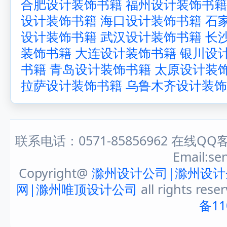
合肥设计装饰书籍
福州设计装饰书籍
设计装饰书籍
海口设计装饰书籍
石
设计装饰书籍
武汉设计装饰书籍
长
装饰书籍
大连设计装饰书籍
银川设
书籍
青岛设计装饰书籍
太原设计装
拉萨设计装饰书籍
乌鲁木齐设计装饰
联系电话：0571-85856962 在线QQ客
Email:s
Copyright@
滁州设计公司|滁州设计
网|滁州唯顶设计公司
all rights rese
备11