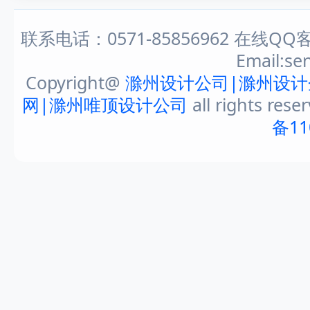
联系电话：0571-85856962 在线QQ客
Email:s
Copyright@
滁州设计公司|滁州设计
网|滁州唯顶设计公司
all rights rese
备11