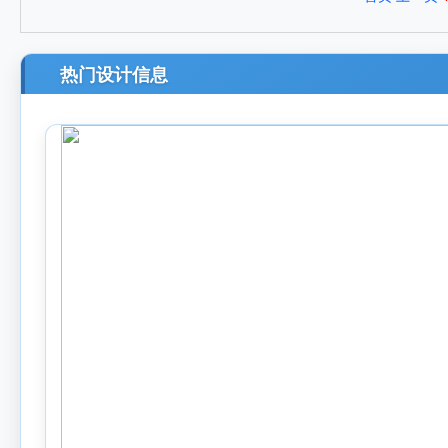
热门设计信息