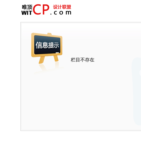
栏目不存在