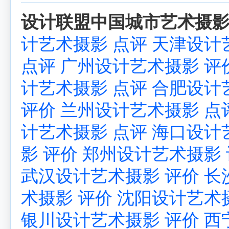
设计联盟中国城市艺术摄影 
计艺术摄影 点评
天津设计
点评
广州设计艺术摄影 评
计艺术摄影 点评
合肥设计
评价
兰州设计艺术摄影 点
计艺术摄影 点评
海口设计
影 评价
郑州设计艺术摄影 
武汉设计艺术摄影 评价
长
术摄影 评价
沈阳设计艺术
银川设计艺术摄影 评价
西