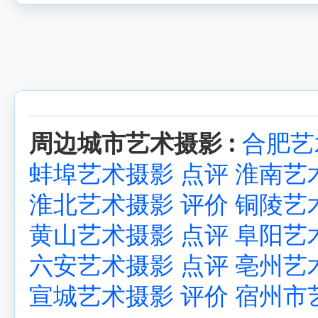
周边城市艺术摄影 :
合肥艺
蚌埠艺术摄影 点评
淮南艺
淮北艺术摄影 评价
铜陵艺
黄山艺术摄影 点评
阜阳艺
六安艺术摄影 点评
亳州艺
宣城艺术摄影 评价
宿州市