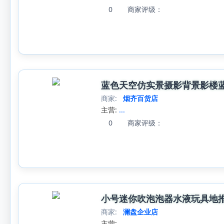
0
商家评级：
蓝色天空仿实景摄影背景影楼
商家:
烟齐百货店
主营:
...
0
商家评级：
小号迷你吹泡泡器水液玩具地
商家:
澜盘企业店
主营:
...