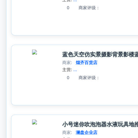
0
商家评级：
蓝色天空仿实景摄影背景影楼
商家:
烟齐百货店
主营:
...
0
商家评级：
小号迷你吹泡泡器水液玩具地
商家:
澜盘企业店