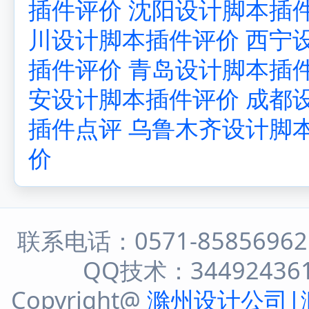
插件评价
沈阳设计脚本插
川设计脚本插件评价
西宁
插件评价
青岛设计脚本插
安设计脚本插件评价
成都
插件点评
乌鲁木齐设计脚
价
联系电话：0571-8585696
QQ技术：344924361 
Copyright@
滁州设计公司|