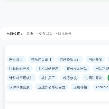
当前位置：
首页
->
交互网页
->
脚本插件
网页设计
整站网页设计
网站模板设计
网站开发
团购网站开发
手机网站开发
宣传展示网站
网站功能
计算机应用软件
软件美工
程序修改
仿网站开发
软件界面皮肤
企业办公系统界面
应用移植
Androi