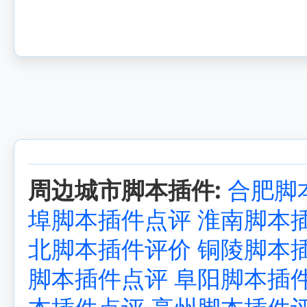
周边城市脚本插件:
合肥脚
埠脚本插件点评
淮南脚本
北脚本插件评价
铜陵脚本
脚本插件点评
阜阳脚本插