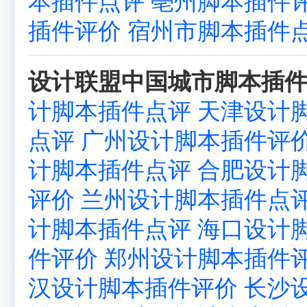
本插件点评
亳州脚本插件
插件评价
宿州市脚本插件
设计联盟中国城市脚本插件
计脚本插件点评
天津设计
点评
广州设计脚本插件评
计脚本插件点评
合肥设计
评价
兰州设计脚本插件点
计脚本插件点评
海口设计
件评价
郑州设计脚本插件
汉设计脚本插件评价
长沙