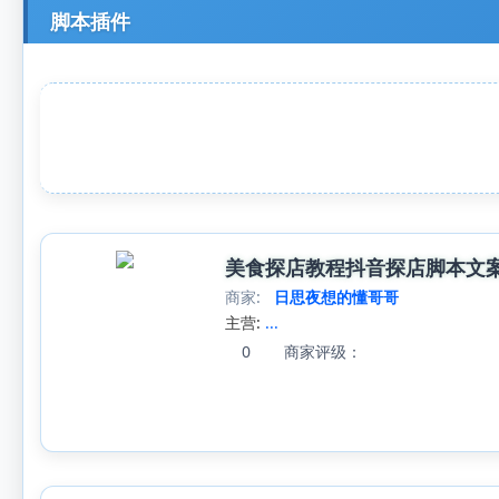
脚本插件
美食探店教程抖音探店脚本文
商家:
日思夜想的懂哥哥
主营:
...
0
商家评级：