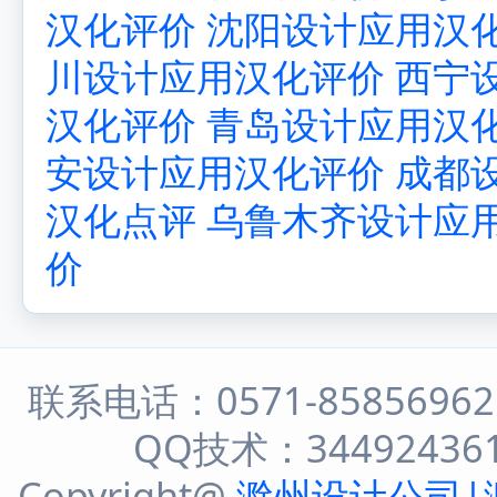
汉化评价
沈阳设计应用汉
川设计应用汉化评价
西宁
汉化评价
青岛设计应用汉
安设计应用汉化评价
成都
汉化点评
乌鲁木齐设计应
价
联系电话：0571-8585696
QQ技术：344924361 
Copyright@
滁州设计公司|