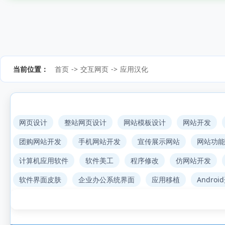
当前位置：
首页
->
交互网页
->
应用汉化
网页设计
整站网页设计
网站模板设计
网站开发
团购网站开发
手机网站开发
宣传展示网站
网站功能
计算机应用软件
软件美工
程序修改
仿网站开发
软件界面皮肤
企业办公系统界面
应用移植
Androi