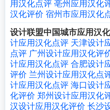
用汉化点评
亳州应用汉化
汉化评价
宿州市应用汉化
设计联盟中国城市应用汉化
计应用汉化点评
天津设计
点评
广州设计应用汉化评
计应用汉化点评
合肥设计
评价
兰州设计应用汉化点
计应用汉化点评
海口设计
化评价
郑州设计应用汉化
汉设计应用汉化评价
长沙