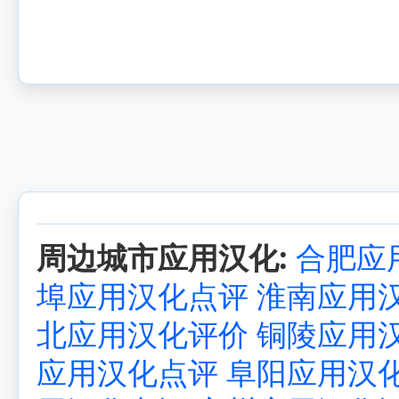
周边城市应用汉化:
合肥应
埠应用汉化点评
淮南应用
北应用汉化评价
铜陵应用
应用汉化点评
阜阳应用汉