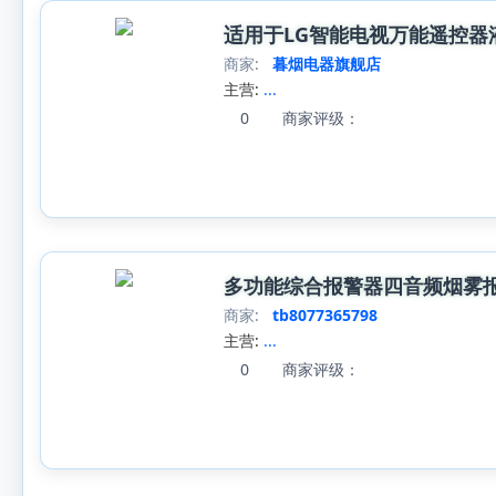
适用于LG智能电视万能遥控器液
商家:
暮烟电器旗舰店
主营:
...
0
商家评级：
多功能综合报警器四音频烟雾
商家:
tb8077365798
主营:
...
0
商家评级：