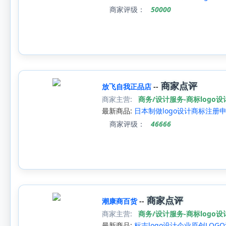
商家评级：
50000
商家点评
放飞自我正品店
--
商家主营:
商务/设计服务-商标logo设
最新商品:
日本制做logo设计商标注
商家评级：
46666
商家点评
潮康商百货
--
商家主营:
商务/设计服务-商标logo设
最新商品:
标志logo设计企业原创LO