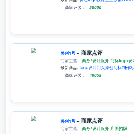
商家评级：
50000
商家点评
美创1号
--
商家主营:
商务/设计服务-商标logo设
最新商品:
logo设计门头原创商标制作
商家评级：
49058
商家点评
美创1号
--
商家主营:
商务/设计服务-店面招牌