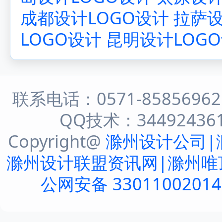
成都设计LOGO设计
拉萨设
LOGO设计
昆明设计LOG
联系电话：0571-8585696
QQ技术：344924361 
Copyright@
滁州设计公司|
滁州设计联盟资讯网|滁州唯
公网安备 3301100201