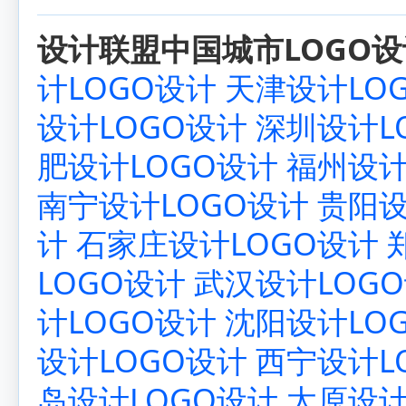
设计联盟中国城市LOGO设
计LOGO设计
天津设计LO
设计LOGO设计
深圳设计L
肥设计LOGO设计
福州设计
南宁设计LOGO设计
贵阳设
计
石家庄设计LOGO设计
LOGO设计
武汉设计LOG
计LOGO设计
沈阳设计LO
设计LOGO设计
西宁设计L
岛设计LOGO设计
太原设计