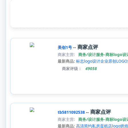
商家点评
美创1号
--
商家主营:
商务/设计服务-商标logo设
最新商品:
标志logo设计企业原创LO
商家评级：
49058
商家点评
tb5811092538
--
商家主营:
商务/设计服务-商标logo设
最新商品:
高清简约私房蛋糕店logo