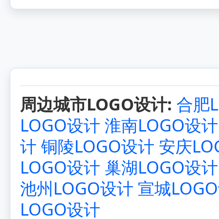
周边城市LOGO设计:
合肥L
LOGO设计
淮南LOGO设计
计
铜陵LOGO设计
安庆LO
LOGO设计
巢湖LOGO设计
池州LOGO设计
宣城LOG
LOGO设计