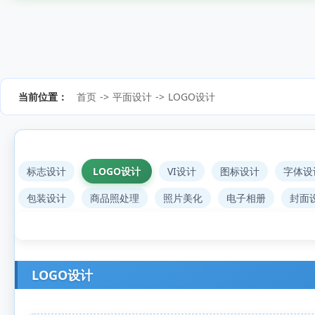
当前位置：
首页
->
平面设计
->
LOGO设计
标志设计
LOGO设计
VI设计
图标设计
字体设
包装设计
商品照处理
照片美化
电子相册
封面
LOGO设计