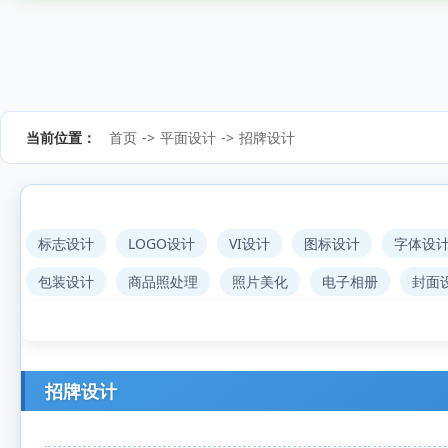
当前位置：
首页
->
平面设计
->
招牌设计
标志设计
LOGO设计
VI设计
图标设计
字体设
包装设计
商品照处理
照片美化
电子相册
封面
招牌设计