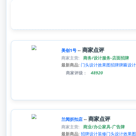
商家点评
美创1号
--
商家主营:
商务/设计服务-店面招牌
最新商品:
门头设计效果图招牌牌匾设计 
商家评级：
48920
商家点评
兰闻折扣店
--
商家主营:
商业/办公家具-广告牌
最新商品:
招牌设计装修门头设计效果图