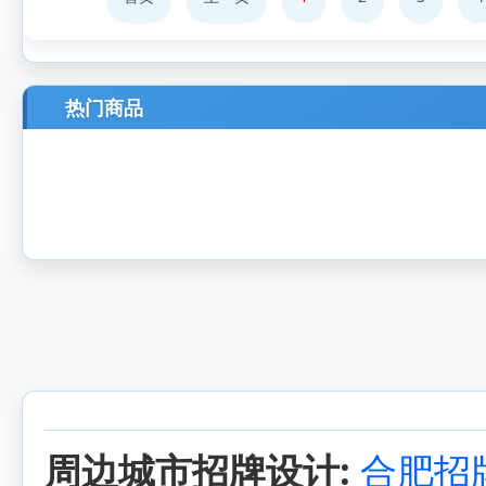
热门商品
周边城市招牌设计:
合肥招