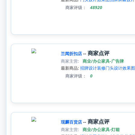
商家评级：
48920
商家点评
兰闻折扣店
--
商家主营:
商业/办公家具-广告牌
最新商品:
招牌设计装修门头设计效果图
商家评级：
0
商家点评
现麟百货店
--
商家主营:
商业/办公家具-灯箱