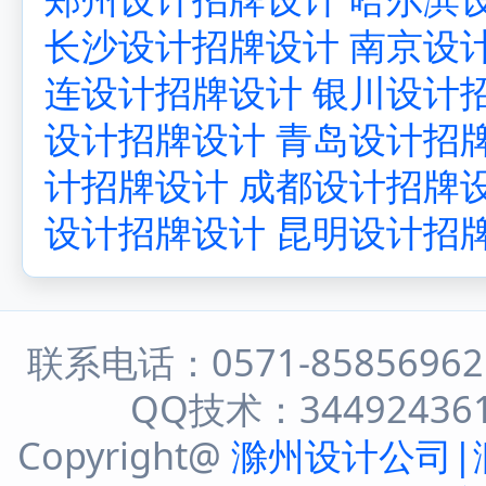
长沙设计招牌设计
南京设
连设计招牌设计
银川设计
设计招牌设计
青岛设计招
计招牌设计
成都设计招牌
设计招牌设计
昆明设计招
联系电话：0571-8585696
QQ技术：344924361 
Copyright@
滁州设计公司|