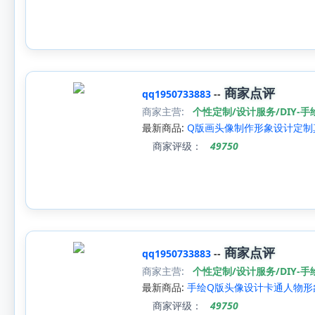
商家点评
qq1950733883
--
商家主营:
个性定制/设计服务/DIY-
最新商品:
Q版画头像制作形象设计定制
商家评级：
49750
商家点评
qq1950733883
--
商家主营:
个性定制/设计服务/DIY-
最新商品:
手绘Q版头像设计卡通人物形
商家评级：
49750