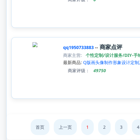
商家点评
qq1950733883
--
商家主营:
个性定制/设计服务/DIY-
最新商品:
Q版画头像制作形象设计定制
商家评级：
49750
首页
上一页
1
2
3
4