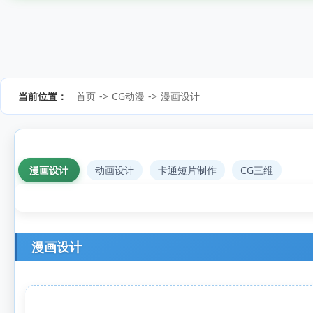
当前位置：
首页
->
CG动漫
->
漫画设计
漫画设计
动画设计
卡通短片制作
CG三维
漫画设计