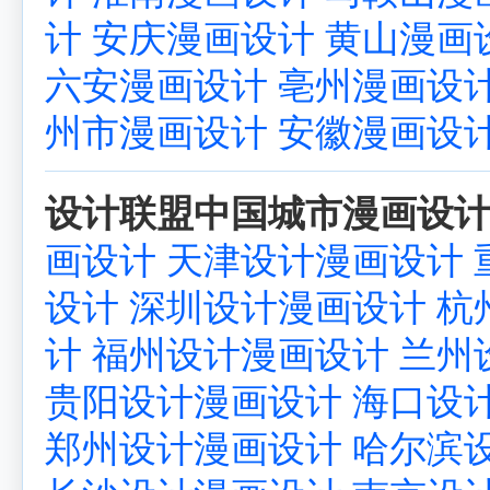
计
安庆漫画设计
黄山漫画
六安漫画设计
亳州漫画设
州市漫画设计
安徽漫画设
设计联盟中国城市漫画设计
画设计
天津设计漫画设计
设计
深圳设计漫画设计
杭
计
福州设计漫画设计
兰州
贵阳设计漫画设计
海口设
郑州设计漫画设计
哈尔滨