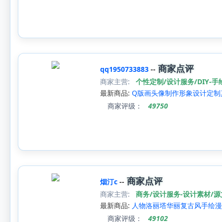
商家点评
qq1950733883
--
商家主营:
个性定制/设计服务/DIY-
最新商品:
Q版画头像制作形象设计定制
商家评级：
49750
商家点评
烟汀c
--
商家主营:
商务/设计服务-设计素材/
最新商品:
人物洛丽塔华丽复古风手绘漫
商家评级：
49102