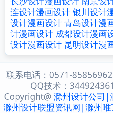
长沙设计漫画设计
南京设
连设计漫画设计
银川设计
设计漫画设计
青岛设计漫
计漫画设计
成都设计漫画
设计漫画设计
昆明设计漫
联系电话：0571-8585696
QQ技术：344924361 
Copyright@
滁州设计公司|
滁州设计联盟资讯网|滁州唯