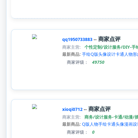
商家点评
qq1950733883
--
商家主营:
个性定制/设计服务/DIY-
最新商品:
手绘Q版头像设计卡通人物形
商家评级：
49750
商家点评
xioqi0712
--
商家主营:
商务/设计服务-卡通/动漫/
最新商品:
Q版人物手绘卡通头像漫画设
商家评级：
0