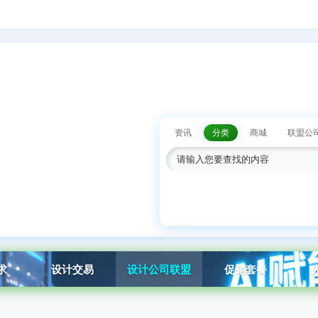
资讯
分类
商城
联盟公
求
设计交易
设计公司联盟
促销套餐