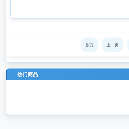
首页
上一页
热门商品