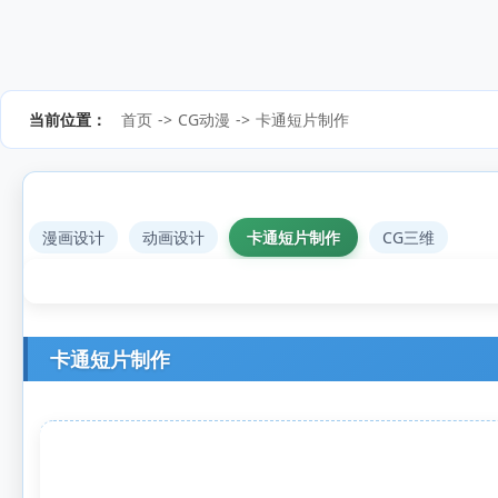
当前位置：
首页
->
CG动漫
->
卡通短片制作
漫画设计
动画设计
卡通短片制作
CG三维
卡通短片制作