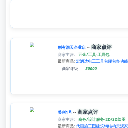
商家点评
别有洞天企业店
--
商家主营:
五金/工具-工具包
最新商品:
宏润达电工工具包腰包多功能
商家评级：
50000
商家点评
美创1号
--
商家主营:
商务/设计服务-2D/3D绘图
最新商品:
代画施工图建筑钢结构景观家