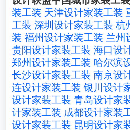
装工装
天津设计家装工装
工装
深圳设计家装工装
杭
装
福州设计家装工装
兰州
贵阳设计家装工装
海口设
郑州设计家装工装
哈尔滨
长沙设计家装工装
南京设
连设计家装工装
银川设计
设计家装工装
青岛设计家
计家装工装
成都设计家装
设计家装工装
昆明设计家