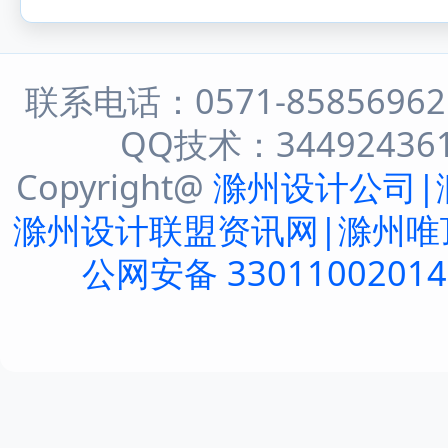
联系电话：0571-8585696
QQ技术：344924361 
Copyright@
滁州设计公司|
滁州设计联盟资讯网|滁州唯
公网安备 3301100201