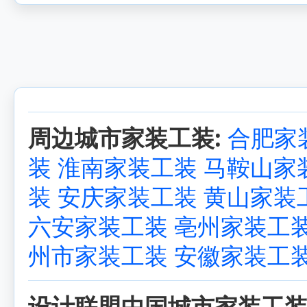
周边城市家装工装:
合肥家
装
淮南家装工装
马鞍山家
装
安庆家装工装
黄山家装
六安家装工装
亳州家装工
州市家装工装
安徽家装工
设计联盟中国城市家装工装