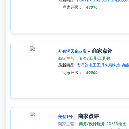
商家评级：
48916
商家点评
别有洞天企业店
--
商家主营:
五金/工具-工具包
最新商品:
宏润达电工工具包腰包多功能
商家评级：
50000
商家点评
美创1号
--
商家主营:
商务/设计服务-2D/3D绘图