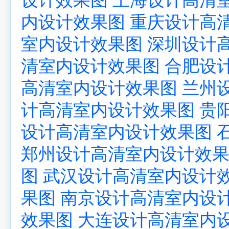
内设计效果图
重庆设计高
室内设计效果图
深圳设计
清室内设计效果图
合肥设
高清室内设计效果图
兰州
计高清室内设计效果图
贵
设计高清室内设计效果图
郑州设计高清室内设计效
图
武汉设计高清室内设计
果图
南京设计高清室内设
效果图
大连设计高清室内