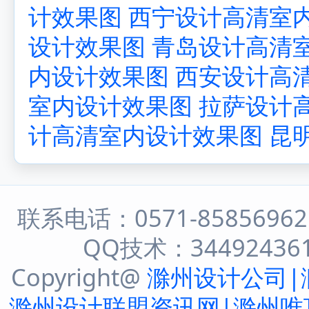
计效果图
西宁设计高清室
设计效果图
青岛设计高清
内设计效果图
西安设计高
室内设计效果图
拉萨设计
计高清室内设计效果图
昆
联系电话：0571-8585696
QQ技术：344924361 
Copyright@
滁州设计公司|
滁州设计联盟资讯网|滁州唯