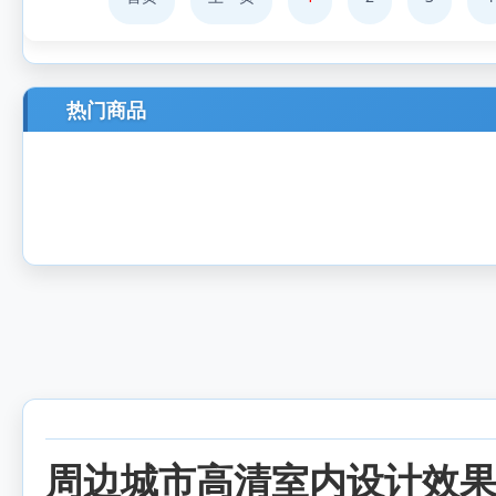
热门商品
周边城市高清室内设计效果