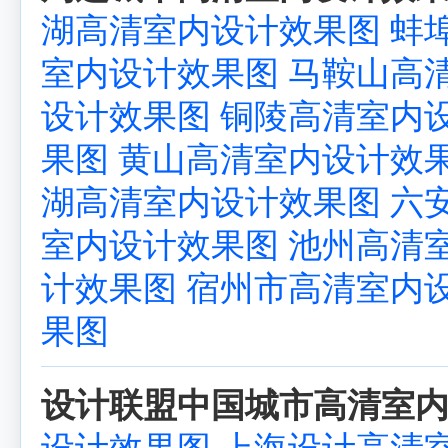
湖高清室内设计效果图
蚌
室内设计效果图
马鞍山高
设计效果图
铜陵高清室内
果图
黄山高清室内设计效
湖高清室内设计效果图
六
室内设计效果图
池州高清
计效果图
宿州市高清室内
果图
设计联盟中国城市高清室内
设计效果图
上海设计高清