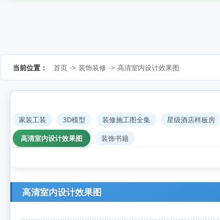
当前位置：
首页
->
装饰装修
->
高清室内设计效果图
家装工装
3D模型
装修施工图全集
星级酒店样板房
高清室内设计效果图
装饰书籍
高清室内设计效果图