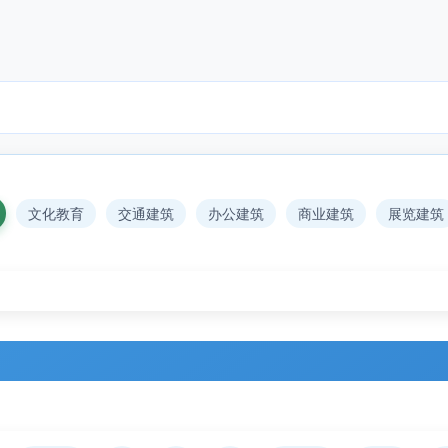
文化教育
交通建筑
办公建筑
商业建筑
展览建筑