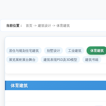
当前位置：
首页
->
建筑设计
->
体育建筑
居住与规划住宅建筑
别墅设计
工业建筑
体育建筑
展览展柜展台舞台
建筑表现PSD及3D模型
建筑书籍
体育建筑