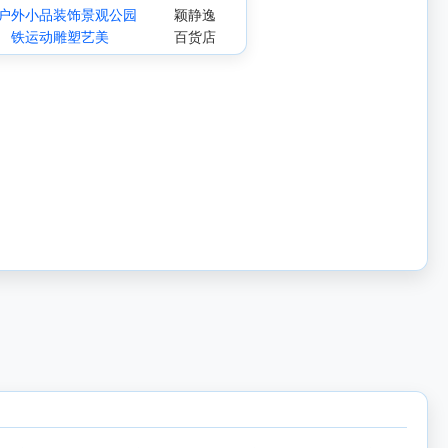
户外小品装饰景观公园
颖静逸
铁运动雕塑艺美
百货店