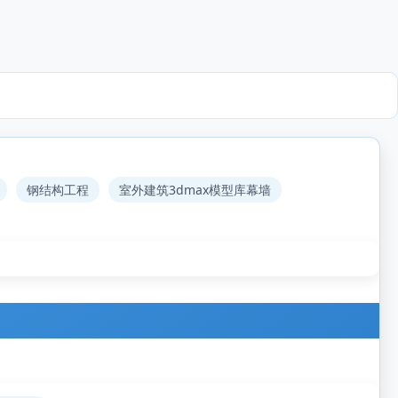
钢结构工程
室外建筑3dmax模型库幕墙