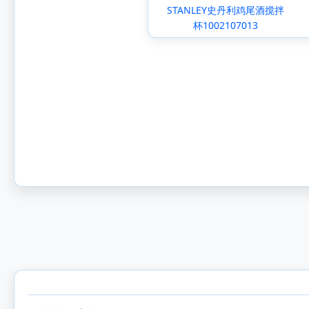
STANLEY史丹利鸡尾酒搅拌
杯1002107013