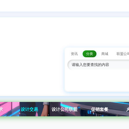
资讯
分类
商城
联盟公
求
设计交易
设计公司联盟
促销套餐