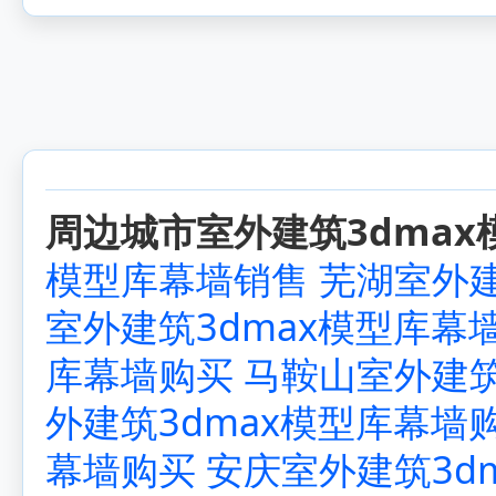
周边城市室外建筑3dmax
模型库幕墙销售
芜湖室外建
室外建筑3dmax模型库幕
库幕墙购买
马鞍山室外建筑
外建筑3dmax模型库幕墙
幕墙购买
安庆室外建筑3d