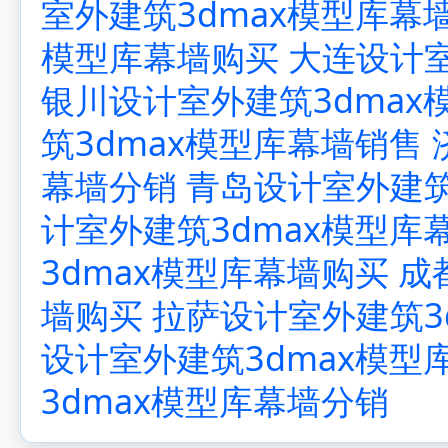
室外建筑3dmax模型库幕
模型库幕墙购买
大连设计室
银川设计室外建筑3dmax
筑3dmax模型库幕墙销售
幕墙分销
青岛设计室外建筑
计室外建筑3dmax模型库
3dmax模型库幕墙购买
成
墙购买
拉萨设计室外建筑3
设计室外建筑3dmax模型
3dmax模型库幕墙分销