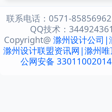
联系电话：0571-8585696
QQ技术：344924361 
Copyright@
滁州设计公司|
滁州设计联盟资讯网|滁州唯
公网安备 3301100201