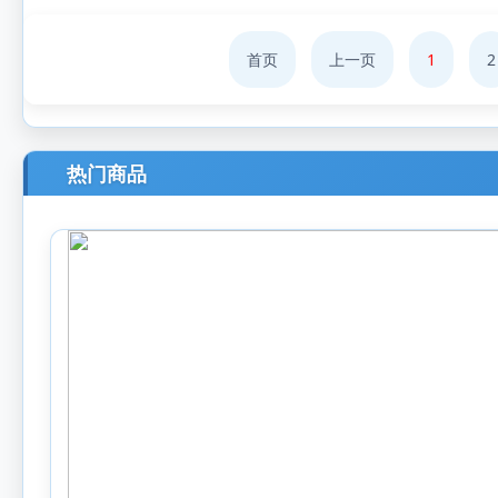
首页
上一页
1
2
热门商品