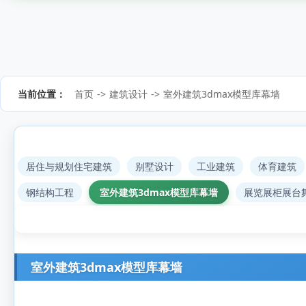
当前位置：
首页
->
建筑设计
->
室外建筑3dmax模型库幕墙
居住与规划住宅建筑
别墅设计
工业建筑
体育建筑
钢结构工程
室外建筑3dmax模型库幕墙
展览展柜展台
室外建筑3dmax模型库幕墙