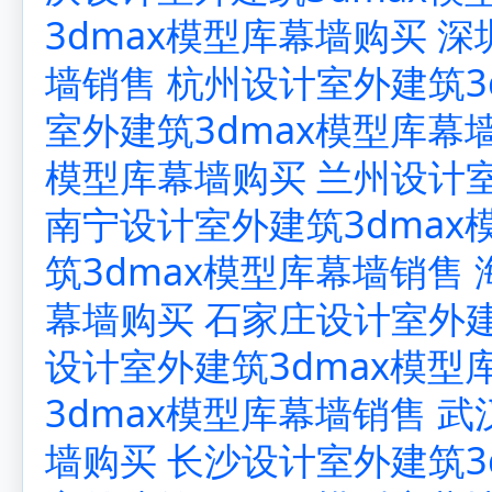
3dmax模型库幕墙购买
深
墙销售
杭州设计室外建筑3
室外建筑3dmax模型库幕
模型库幕墙购买
兰州设计室
南宁设计室外建筑3dmax
筑3dmax模型库幕墙销售
幕墙购买
石家庄设计室外建
设计室外建筑3dmax模型
3dmax模型库幕墙销售
武
墙购买
长沙设计室外建筑3