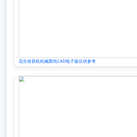
花生收获机机械图纸CAD电子版仅供参考