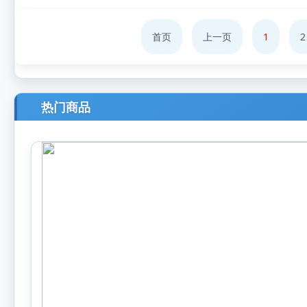
首页
上一页
1
2
热门商品