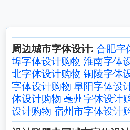
周边城市字体设计:
合肥字
埠字体设计购物
淮南字体
北字体设计购物
铜陵字体
字体设计购物
阜阳字体设
体设计购物
亳州字体设计
设计购物
宿州市字体设计