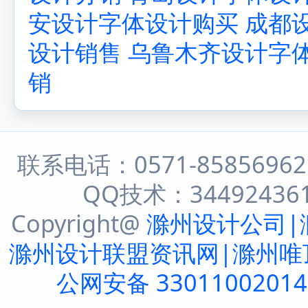
安设计字体设计购买
成都
设计销售
乌鲁木齐设计字
销
联系电话：0571-8585696
QQ技术：344924361 
Copyright@
滁州设计公司|
滁州设计联盟资讯网|滁州唯
公网安备 3301100201