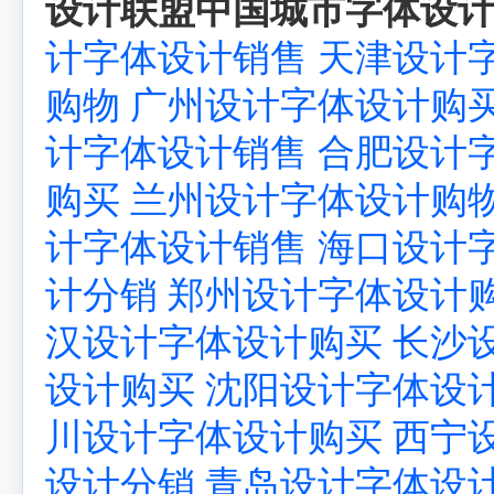
设计联盟中国城市字体设计
计字体设计销售
天津设计
购物
广州设计字体设计购
计字体设计销售
合肥设计
购买
兰州设计字体设计购
计字体设计销售
海口设计
计分销
郑州设计字体设计
汉设计字体设计购买
长沙
设计购买
沈阳设计字体设
川设计字体设计购买
西宁
设计分销
青岛设计字体设