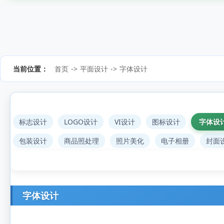
当前位置：
首页
->
平面设计
->
字体设计
标志设计
LOGO设计
VI设计
图标设计
字体设
包装设计
商品照处理
照片美化
电子相册
封面
字体设计