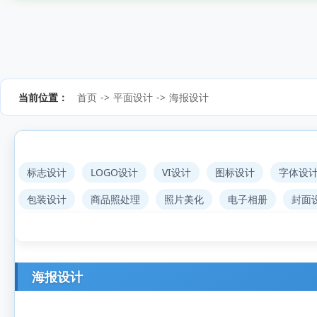
当前位置：
首页
->
平面设计
->
海报设计
标志设计
LOGO设计
VI设计
图标设计
字体设
包装设计
商品照处理
照片美化
电子相册
封面
海报设计