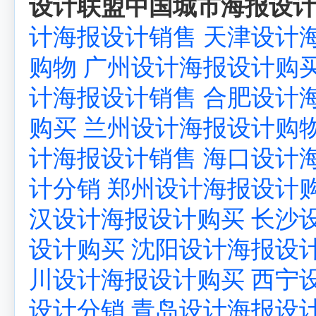
设计联盟中国城市海报设计
计海报设计销售
天津设计
购物
广州设计海报设计购
计海报设计销售
合肥设计
购买
兰州设计海报设计购
计海报设计销售
海口设计
计分销
郑州设计海报设计
汉设计海报设计购买
长沙
设计购买
沈阳设计海报设
川设计海报设计购买
西宁
设计分销
青岛设计海报设