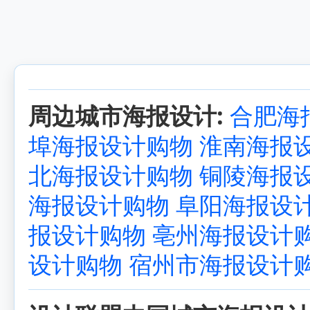
周边城市海报设计:
合肥海
埠海报设计购物
淮南海报
北海报设计购物
铜陵海报
海报设计购物
阜阳海报设
报设计购物
亳州海报设计
设计购物
宿州市海报设计