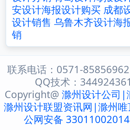
安设计海报设计购买
成都
设计销售
乌鲁木齐设计海
销
联系电话：0571-8585696
QQ技术：344924361 
Copyright@
滁州设计公司|
滁州设计联盟资讯网|滁州唯
公网安备 3301100201