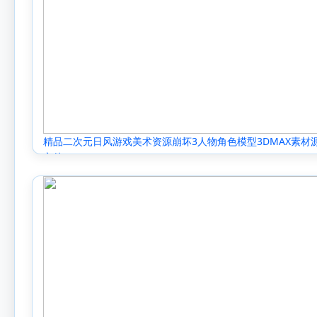
精品二次元日风游戏美术资源崩坏3人物角色模型3DMAX素材
文件