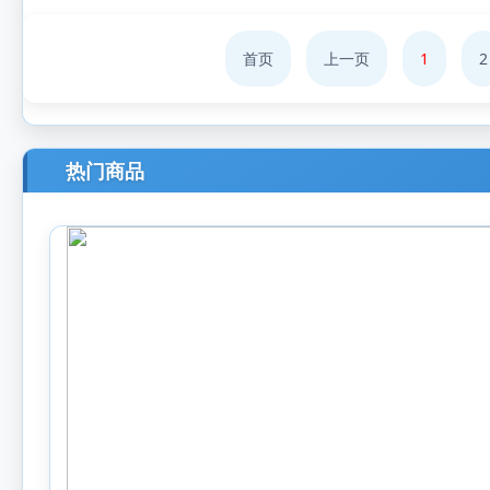
首页
上一页
1
2
热门商品