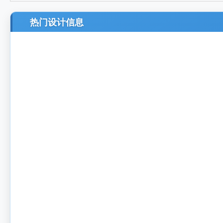
热门设计信息