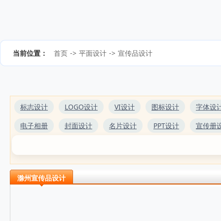
当前位置：
首页
->
平面设计
->
宣传品设计
标志设计
LOGO设计
VI设计
图标设计
字体设
电子相册
封面设计
名片设计
PPT设计
宣传册
滁州宣传品设计