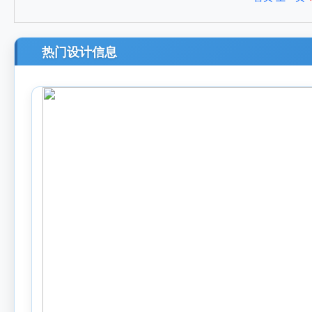
热门设计信息