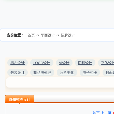
当前位置：
首页
->
平面设计
->
招牌设计
标志设计
LOGO设计
VI设计
图标设计
字体设
包装设计
商品照处理
照片美化
电子相册
封面
滁州招牌设计
首页
上一页