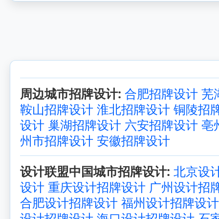
周边城市招牌设计:
合肥招牌设计
芜
鞍山招牌设计
淮北招牌设计
铜陵招
设计
巢湖招牌设计
六安招牌设计
亳
州市招牌设计
安徽招牌设计
设计联盟中国城市招牌设计:
北京设
设计
重庆设计招牌设计
广州设计招
合肥设计招牌设计
福州设计招牌设计
设计招牌设计
海口设计招牌设计
石