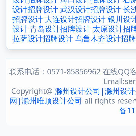
设计招牌设计
武汉设计招牌设计
长
招牌设计
大连设计招牌设计
银川设
设计
青岛设计招牌设计
太原设计招
拉萨设计招牌设计
乌鲁木齐设计招牌
联系电话：0571-85856962 在线QQ客
Email:s
Copyright@
滁州设计公司|滁州设计
网|滁州唯顶设计公司
all rights rese
备11