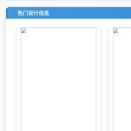
热门设计信息