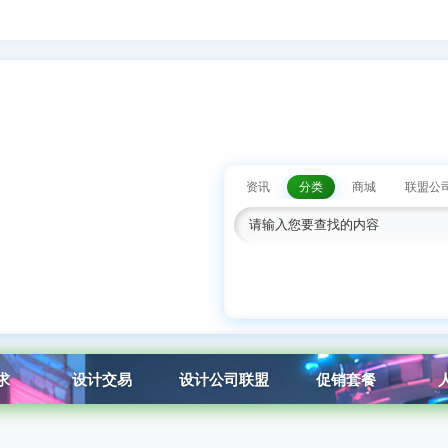
资讯
分类
商城
联盟公
求
设计交易
设计公司联盟
促销套餐