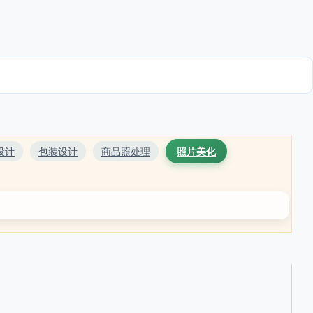
设计
包装设计
商品照处理
照片美化