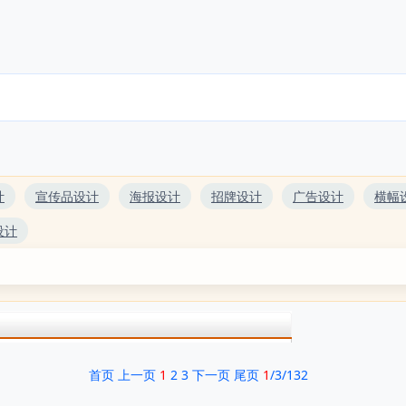
计
宣传品设计
海报设计
招牌设计
广告设计
横幅
设计
首页
上一页
1
2
3
下一页
尾页
1
/3/132