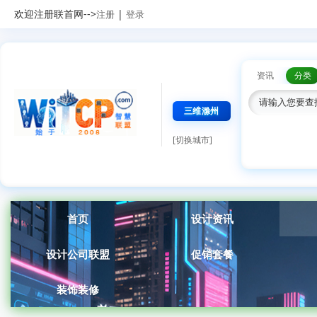
欢迎注册联首网-->
|
注册
登录
资讯
分类
三维滁州
[切换城市]
首页
设计资讯
设计公司联盟
促销套餐
装饰装修