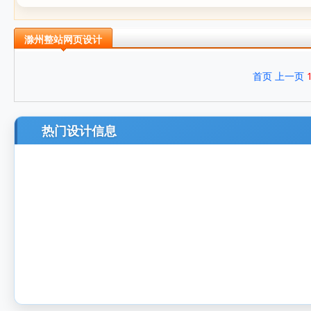
滁州整站网页设计
首页
上一页
热门设计信息