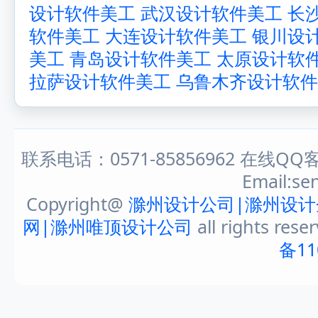
设计软件美工
武汉设计软件美工
长
软件美工
大连设计软件美工
银川设
美工
青岛设计软件美工
太原设计软
拉萨设计软件美工
乌鲁木齐设计软件
联系电话：0571-85856962 在线QQ客
Email:s
Copyright@
滁州设计公司|滁州设计
网|滁州唯顶设计公司
all rights rese
备11