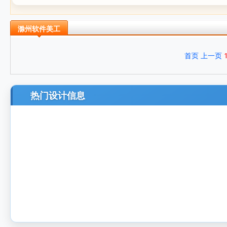
滁州软件美工
首页
上一页
热门设计信息