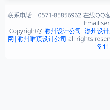
联系电话：0571-85856962 在线QQ客
Email:s
Copyright@
滁州设计公司|滁州设计
网|滁州唯顶设计公司
all rights rese
备11