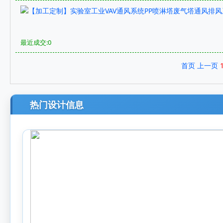
最近成交:0
首页
上一页
热门设计信息