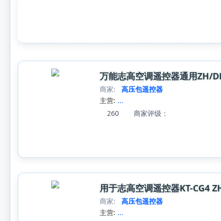
万能志高空调遥控器通用ZH/DH/JA/T
商家:
高压包遥控器
主营:
...
260
商家评级：
用于志高空调遥控器KT-CG4 ZH/JT-0
商家:
高压包遥控器
主营:
...