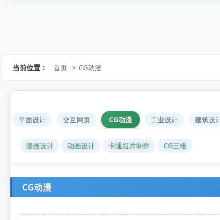
当前位置：
首页
->
CG动漫
平面设计
交互网页
CG动漫
工业设计
建筑设
漫画设计
动画设计
卡通短片制作
CG三维
CG动漫