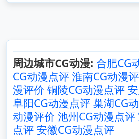
周边城市CG动漫:
合肥CG
CG动漫点评
淮南CG动漫
漫评价
铜陵CG动漫点评
安
阜阳CG动漫点评
巢湖CG
动漫评价
池州CG动漫点评
点评
安徽CG动漫点评