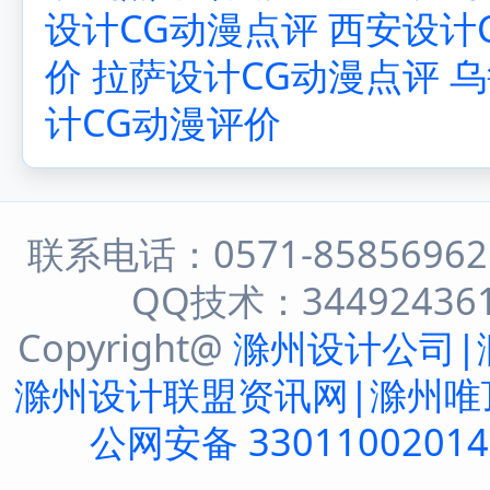
设计CG动漫点评
西安设计
价
拉萨设计CG动漫点评
乌
计CG动漫评价
联系电话：0571-8585696
QQ技术：344924361 
Copyright@
滁州设计公司|
滁州设计联盟资讯网|滁州唯
公网安备 3301100201