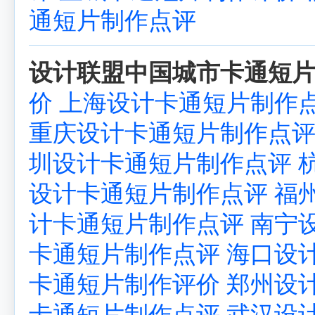
通短片制作点评
设计联盟中国城市卡通短片
价
上海设计卡通短片制作
重庆设计卡通短片制作点
圳设计卡通短片制作点评
设计卡通短片制作点评
福
计卡通短片制作点评
南宁
卡通短片制作点评
海口设
卡通短片制作评价
郑州设
卡通短片制作点评
武汉设