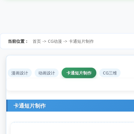
当前位置：
首页
->
CG动漫
->
卡通短片制作
漫画设计
动画设计
卡通短片制作
CG三维
卡通短片制作