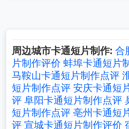
周边城市卡通短片制作:
合
片制作评价
蚌埠卡通短片
马鞍山卡通短片制作点评
短片制作点评
安庆卡通短
评
阜阳卡通短片制作点评
短片制作点评
亳州卡通短
评
宣城卡通短片制作评价