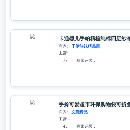
卡通婴儿手帕精梳纯棉四层纱
商家:
子伊哇袜精品屋
主营:
...
77
商家评级：
手拎可爱超市环保购物袋可折
商家:
文慧绣品
主营:
...
45
商家评级：