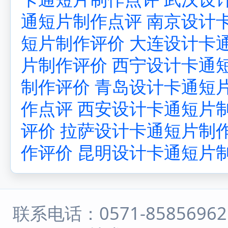
通短片制作点评
南京设计
短片制作评价
大连设计卡
片制作评价
西宁设计卡通
制作评价
青岛设计卡通短
作点评
西安设计卡通短片
评价
拉萨设计卡通短片制
作评价
昆明设计卡通短片
联系电话：0571-8585696