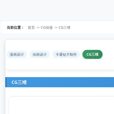
当前位置：
首页
->
CG动漫
->
CG三维
漫画设计
动画设计
卡通短片制作
CG三维
CG三维