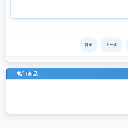
首页
上一页
热门商品