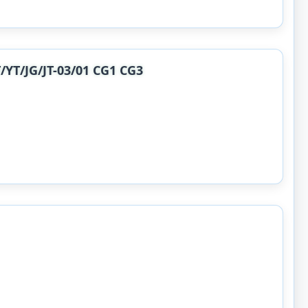
G/JT-03/01 CG1 CG3