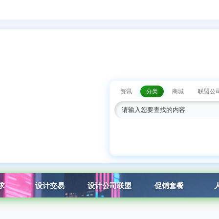
资讯
分类
商城
联盟公
求
设计交易
设计公司联盟
促销套餐