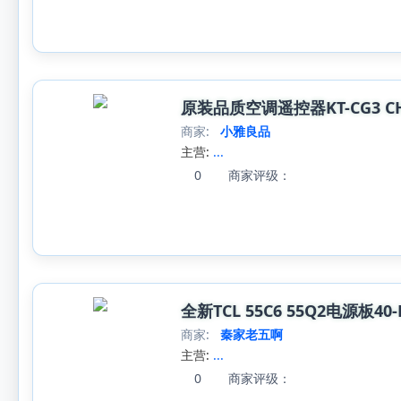
原装品质空调遥控器KT-CG3 
商家:
小雅良品
主营:
...
0
商家评级：
全新TCL 55C6 55Q2电源板40-L
商家:
秦家老五啊
主营:
...
0
商家评级：