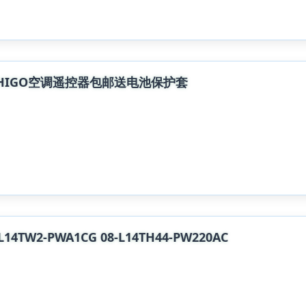
CHIGO空调遥控器包邮送电池保护套
14TW2-PWA1CG 08-L14TH44-PW220AC