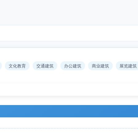
文化教育
交通建筑
办公建筑
商业建筑
展览建筑