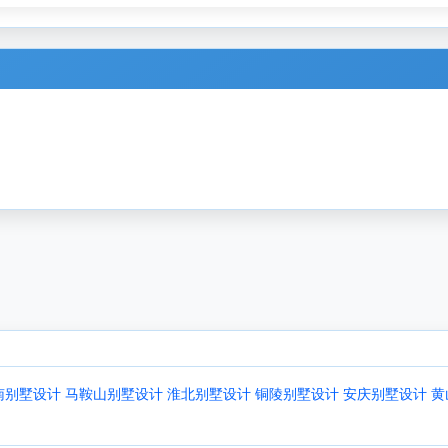
南别墅设计
马鞍山别墅设计
淮北别墅设计
铜陵别墅设计
安庆别墅设计
黄