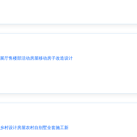
展厅售楼部活动房屋移动房子改造设计
乡村设计房屋农村自别墅全套施工新