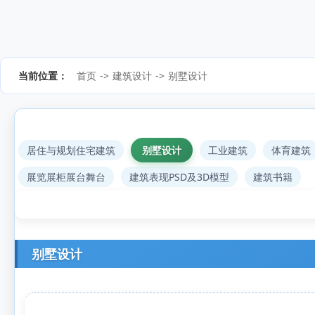
当前位置：
首页
->
建筑设计
->
别墅设计
居住与规划住宅建筑
别墅设计
工业建筑
体育建筑
展览展柜展台舞台
建筑表现PSD及3D模型
建筑书籍
别墅设计