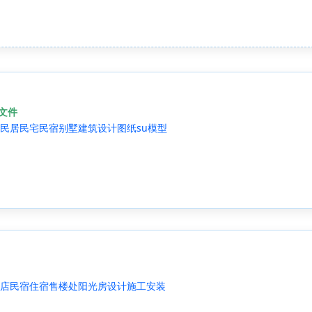
源文件
民居民宅民宿别墅建筑设计图纸su模型
店民宿住宿售楼处阳光房设计施工安装