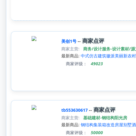
商家点评
美创1号
--
商家主营:
商务/设计服务-设计素材/
最新商品:
中式仿古建筑徽派美丽新农村
商家评级：
49023
商家点评
tb553630617
--
商家主营:
基础建材-钢结构阳光房
最新商品:
钢结构集装箱改造房屋别墅酒
商家评级：
50000