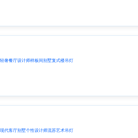
轻奢餐厅设计师样板间别墅复式楼吊灯
现代客厅别墅个性设计师流苏艺术吊灯