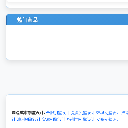
热门商品
周边城市别墅设计:
合肥别墅设计
芜湖别墅设计
蚌埠别墅设计
淮
计
池州别墅设计
宣城别墅设计
宿州市别墅设计
安徽别墅设计