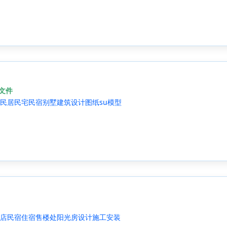
源文件
民居民宅民宿别墅建筑设计图纸su模型
店民宿住宿售楼处阳光房设计施工安装