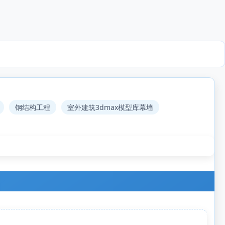
钢结构工程
室外建筑3dmax模型库幕墙