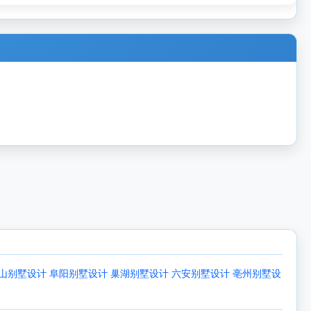
山别墅设计
阜阳别墅设计
巢湖别墅设计
六安别墅设计
亳州别墅设