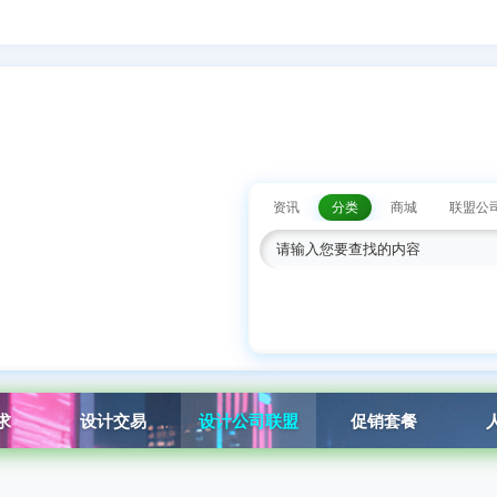
资讯
分类
商城
联盟公
求
设计交易
设计公司联盟
促销套餐