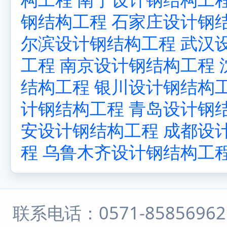
钢结构工程
石家庄设计钢
尔滨设计钢结构工程
武汉
工程
南京设计钢结构工程
结构工程
银川设计钢结构
计钢结构工程
青岛设计钢
安设计钢结构工程
成都设
程
乌鲁木齐设计钢结构工
联系电话：0571-8585696