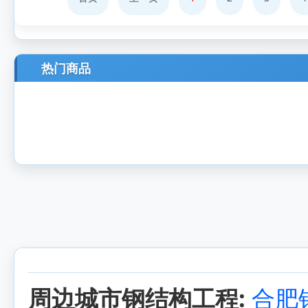
热门商品
周边城市钢结构工程:
合肥