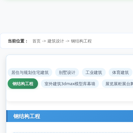
当前位置：
首页
->
建筑设计
->
钢结构工程
居住与规划住宅建筑
别墅设计
工业建筑
体育建筑
钢结构工程
室外建筑3dmax模型库幕墙
展览展柜展台
钢结构工程