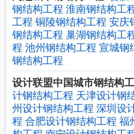
钢结构工程
淮南钢结构工
工程
铜陵钢结构工程
安庆
钢结构工程
巢湖钢结构工
程
池州钢结构工程
宣城钢
钢结构工程
设计联盟中国城市钢结构工
计钢结构工程
天津设计钢
州设计钢结构工程
深圳设
程
合肥设计钢结构工程
福
构工程
南宁设计钢结构工