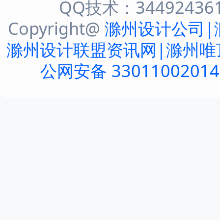
QQ技术：344924361 
Copyright@
滁州设计公司|
滁州设计联盟资讯网|滁州唯
公网安备 3301100201