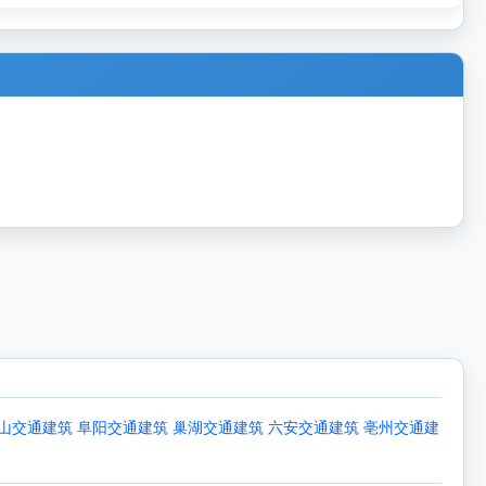
山交通建筑
阜阳交通建筑
巢湖交通建筑
六安交通建筑
亳州交通建