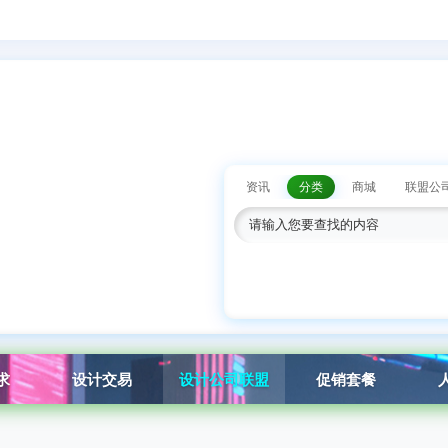
资讯
分类
商城
联盟公
求
设计交易
设计公司联盟
促销套餐