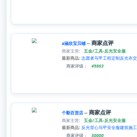
商家点评
a涵欣宝贝铺
--
商家主营:
五金/工具-反光安全服
最新商品:
志愿者马甲工程定制反光衣交
商家评级：
49803
商家点评
个勤百货店
--
商家主营:
五金/工具-反光安全服
最新商品:
反光背心马甲安全服建筑施工
商家评级：
50000