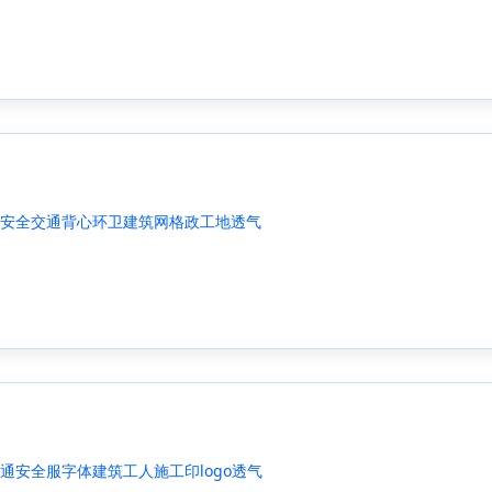
安全交通背心环卫建筑网格政工地透气
通安全服字体建筑工人施工印logo透气