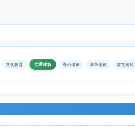
文化教育
交通建筑
办公建筑
商业建筑
展览建筑