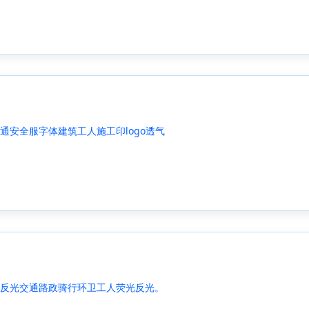
通安全服字体建筑工人施工印logo透气
反光交通路政骑行环卫工人荧光反光。