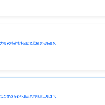
大棚农村墓地小区防盗景区发电板建筑
安全交通背心环卫建筑网格政工地透气