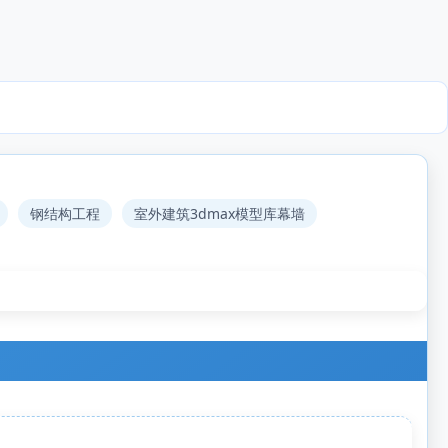
钢结构工程
室外建筑3dmax模型库幕墙