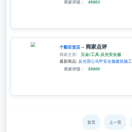
商家评级：
49803
商家点评
个勤百货店
--
商家主营:
五金/工具-反光安全服
最新商品:
反光背心马甲安全服建筑施工
商家评级：
50000
首页
上一页