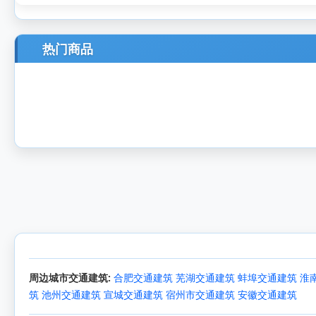
热门商品
周边城市交通建筑:
合肥交通建筑
芜湖交通建筑
蚌埠交通建筑
淮
筑
池州交通建筑
宣城交通建筑
宿州市交通建筑
安徽交通建筑