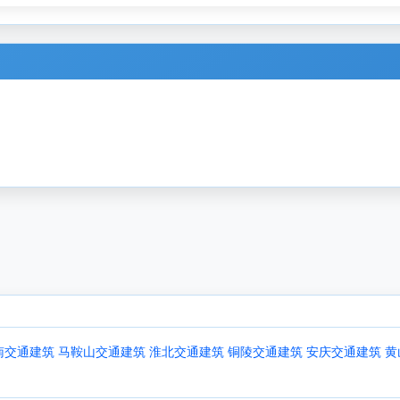
南交通建筑
马鞍山交通建筑
淮北交通建筑
铜陵交通建筑
安庆交通建筑
黄