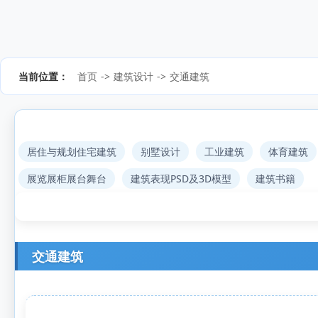
当前位置：
首页
->
建筑设计
->
交通建筑
居住与规划住宅建筑
别墅设计
工业建筑
体育建筑
展览展柜展台舞台
建筑表现PSD及3D模型
建筑书籍
交通建筑