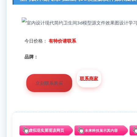
今日价格：
有特价请联系
品牌：
联系商家
立刻联系购买
虚拟现实展现该网页
未来科技展示其内容