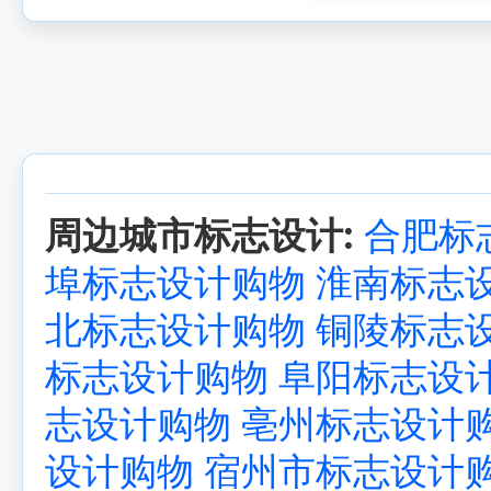
周边城市标志设计:
合肥标
埠标志设计购物
淮南标志
北标志设计购物
铜陵标志
标志设计购物
阜阳标志设
志设计购物
亳州标志设计
设计购物
宿州市标志设计