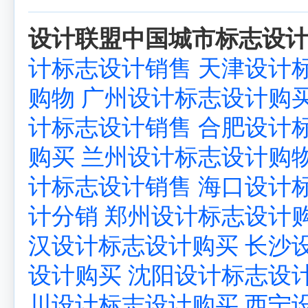
设计联盟中国城市标志设计
计标志设计销售
天津设计
购物
广州设计标志设计购
计标志设计销售
合肥设计
购买
兰州设计标志设计购
计标志设计销售
海口设计
计分销
郑州设计标志设计
汉设计标志设计购买
长沙
设计购买
沈阳设计标志设
川设计标志设计购买
西宁