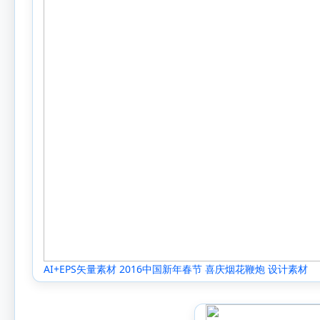
AI+EPS矢量素材 2016中国新年春节 喜庆烟花鞭炮 设计素材
[0004]