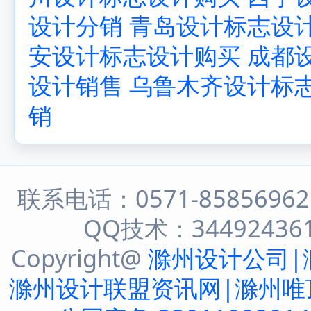
设计分销
青岛设计标志设
安设计标志设计购买
成都
设计销售
乌鲁木齐设计标
销
联系电话：0571-8585696
QQ技术：344924361 
Copyright@
滁州设计公司|
滁州设计联盟资讯网|滁州唯