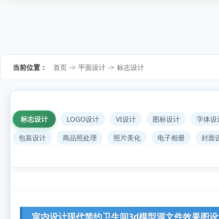
当前位置：
首页
->
平面设计
->
标志设计
标志设计
LOGO设计
VI设计
图标设计
字体设
包装设计
商品照处理
照片美化
电子相册
封面
室内设计现代简约卫生间3d模型源文件效果图设计