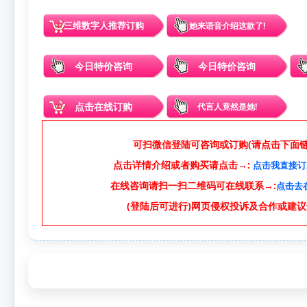
三维数字人推荐订购
她来语音介绍这款了!
今日特价咨询
今日特价咨询
点击在线订购
代言人竟然是她!
可扫微信登陆可咨询或订购(请点击下面链接
点击详情介绍或者购买请点击→:
点击我直接订
在线咨询请扫一扫二维码可在线联系→:
点击去
(登陆后可进行)网页侵权投诉及合作或建议