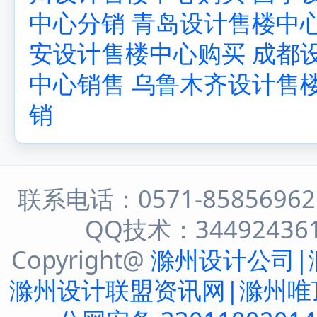
中心分销
青岛设计售楼中
安设计售楼中心购买
成都
中心销售
乌鲁木齐设计售
销
联系电话：0571-8585696
QQ技术：344924361 
Copyright@
滁州设计公司|
滁州设计联盟资讯网|滁州唯