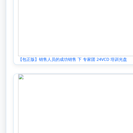
【包正版】销售人员的成功销售 下 专家团 24VCD 培训光盘