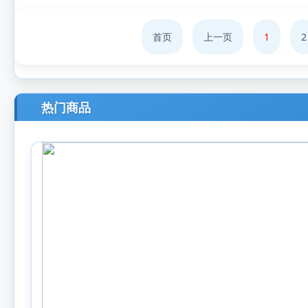
首页
上一页
1
2
热门商品