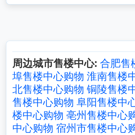
周边城市售楼中心:
合肥售
埠售楼中心购物
淮南售楼
北售楼中心购物
铜陵售楼
售楼中心购物
阜阳售楼中
楼中心购物
亳州售楼中心
中心购物
宿州市售楼中心