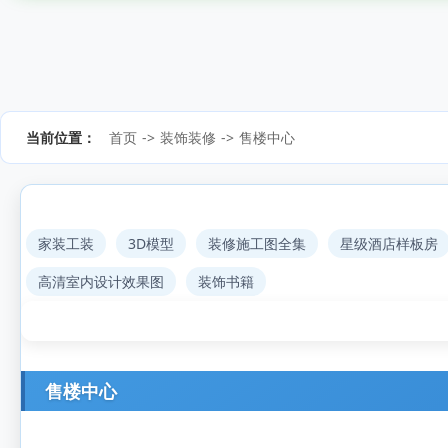
当前位置：
首页
->
装饰装修
->
售楼中心
家装工装
3D模型
装修施工图全集
星级酒店样板房
高清室内设计效果图
装饰书籍
售楼中心