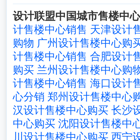
设计联盟中国城市售楼中心
计售楼中心销售
天津设计
购物
广州设计售楼中心购
计售楼中心销售
合肥设计
购买
兰州设计售楼中心购
计售楼中心销售
海口设计
心分销
郑州设计售楼中心
汉设计售楼中心购买
长沙
中心购买
沈阳设计售楼中
川设计售楼中心购买
西宁