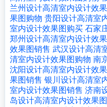
兰州设计高清室内设计效
果图购物
贵阳设计高清室
室内设计效果图购买
石家
郑州设计高清室内设计效
效果图销售
武汉设计高清
清室内设计效果图购物
南
沈阳设计高清室内设计效
果图销售
银川设计高清室
室内设计效果图销售
济南
岛设计高清室内设计效果