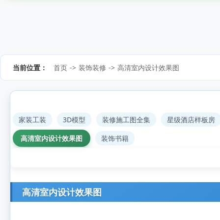
当前位置：
首页
->
装饰装修
->
高清室内设计效果图
家装工装
3D模型
装修施工图全集
星级酒店样板房
高清室内设计效果图
装饰书籍
高清室内设计效果图