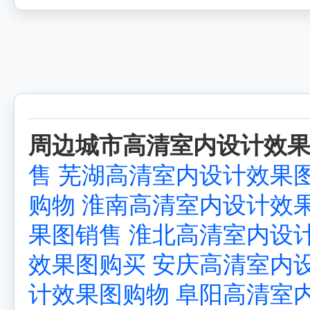
周边城市高清室内设计效果
售
芜湖高清室内设计效果
购物
淮南高清室内设计效
果图销售
淮北高清室内设
效果图购买
安庆高清室内
计效果图购物
阜阳高清室