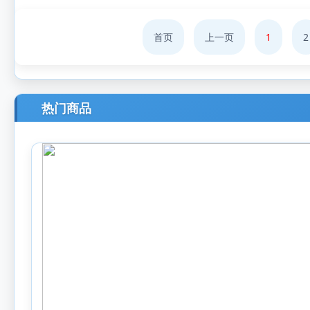
首页
上一页
1
2
热门商品