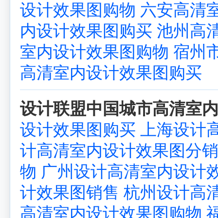
设计效果图购物
六安高清
内设计效果图购买
池州高
室内设计效果图购物
宿州
高清室内设计效果图购买
设计联盟中国城市高清室内
设计效果图购买
上海设计
计高清室内设计效果图分
物
广州设计高清室内设计
计效果图销售
杭州设计高
高清室内设计效果图购物