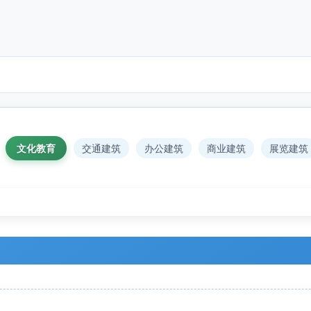
文化教育
交通建筑
办公建筑
商业建筑
展览建筑