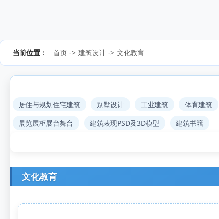
当前位置：
首页
->
建筑设计
->
文化教育
居住与规划住宅建筑
别墅设计
工业建筑
体育建筑
展览展柜展台舞台
建筑表现PSD及3D模型
建筑书籍
文化教育