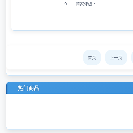
0
商家评级：
首页
上一页
热门商品