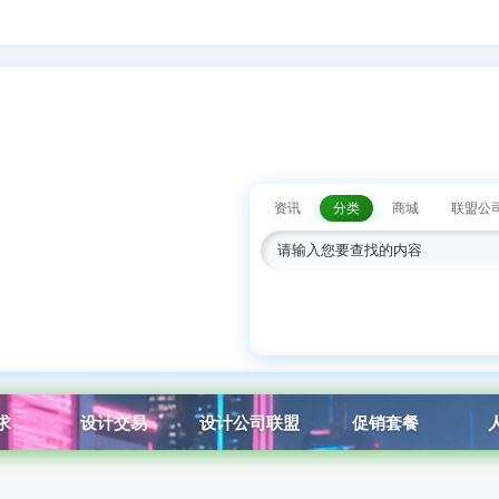
资讯
分类
商城
联盟公
求
设计交易
设计公司联盟
促销套餐