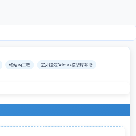
钢结构工程
室外建筑3dmax模型库幕墙