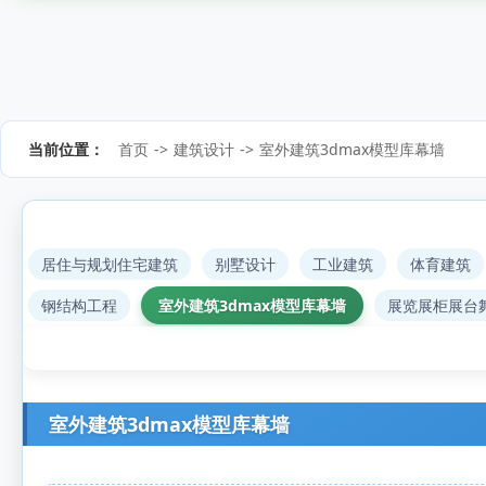
当前位置：
首页
->
建筑设计
->
室外建筑3dmax模型库幕墙
居住与规划住宅建筑
别墅设计
工业建筑
体育建筑
钢结构工程
室外建筑3dmax模型库幕墙
展览展柜展台
室外建筑3dmax模型库幕墙