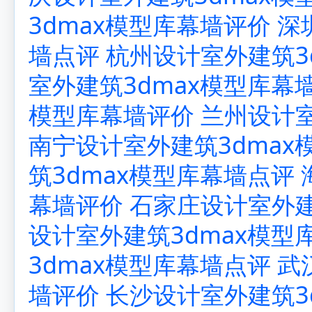
3dmax模型库幕墙评价
深
墙点评
杭州设计室外建筑3
室外建筑3dmax模型库幕
模型库幕墙评价
兰州设计室
南宁设计室外建筑3dmax
筑3dmax模型库幕墙点评
幕墙评价
石家庄设计室外建
设计室外建筑3dmax模型
3dmax模型库幕墙点评
武
墙评价
长沙设计室外建筑3