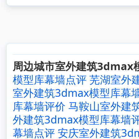
周边城市室外建筑3dmax
模型库幕墙点评
芜湖室外建
室外建筑3dmax模型库幕
库幕墙评价
马鞍山室外建筑
外建筑3dmax模型库幕墙
幕墙点评
安庆室外建筑3d