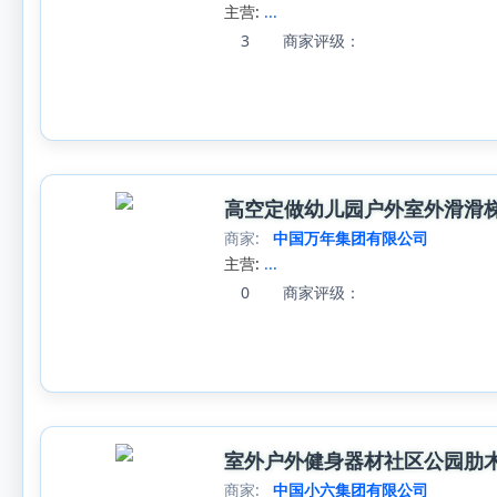
主营:
...
3
商家评级：
高空定做幼儿园户外室外滑滑
商家:
中国万年集团有限公司
主营:
...
0
商家评级：
室外户外健身器材社区公园肋
商家:
中国小六集团有限公司