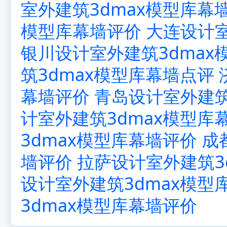
室外建筑3dmax模型库幕
模型库幕墙评价
大连设计室
银川设计室外建筑3dmax
筑3dmax模型库幕墙点评
幕墙评价
青岛设计室外建筑
计室外建筑3dmax模型库
3dmax模型库幕墙评价
成
墙评价
拉萨设计室外建筑3
设计室外建筑3dmax模型
3dmax模型库幕墙评价