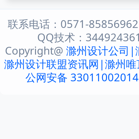
联系电话：0571-8585696
QQ技术：344924361 
Copyright@
滁州设计公司|
滁州设计联盟资讯网|滁州唯
公网安备 3301100201