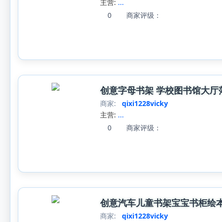
主营:
...
0
商家评级：
创意字母书架 学校图书馆大厅
商家:
qixi1228vicky
主营:
...
0
商家评级：
创意汽车儿童书架宝宝书柜绘
商家:
qixi1228vicky