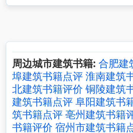
周边城市建筑书籍:
合肥建
埠建筑书籍点评
淮南建筑
北建筑书籍评价
铜陵建筑
建筑书籍点评
阜阳建筑书
筑书籍点评
亳州建筑书籍
书籍评价
宿州市建筑书籍