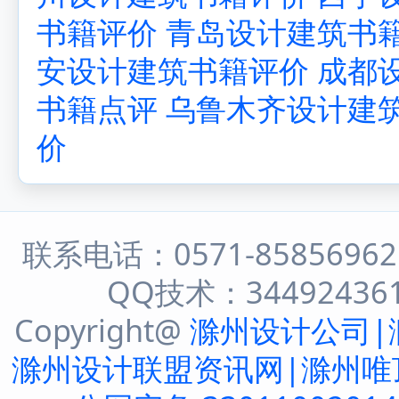
书籍评价
青岛设计建筑书
安设计建筑书籍评价
成都
书籍点评
乌鲁木齐设计建
价
联系电话：0571-8585696
QQ技术：344924361 
Copyright@
滁州设计公司|
滁州设计联盟资讯网|滁州唯