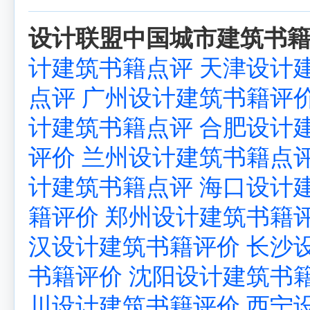
设计联盟中国城市建筑书籍
计建筑书籍点评
天津设计
点评
广州设计建筑书籍评
计建筑书籍点评
合肥设计
评价
兰州设计建筑书籍点
计建筑书籍点评
海口设计
籍评价
郑州设计建筑书籍
汉设计建筑书籍评价
长沙
书籍评价
沈阳设计建筑书
川设计建筑书籍评价
西宁