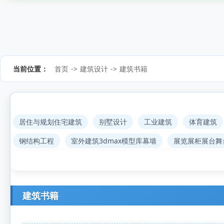
当前位置：
首页
->
建筑设计
->
建筑书籍
居住与规划住宅建筑
别墅设计
工业建筑
体育建筑
钢结构工程
室外建筑3dmax模型库幕墙
展览展柜展台舞
建筑书籍