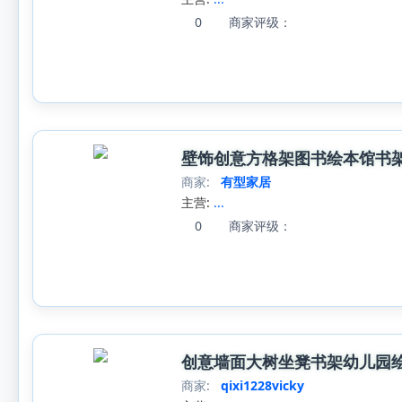
0
商家评级：
壁饰创意方格架图书绘本馆书
商家:
有型家居
主营:
...
0
商家评级：
创意墙面大树坐凳书架幼儿园
商家:
qixi1228vicky