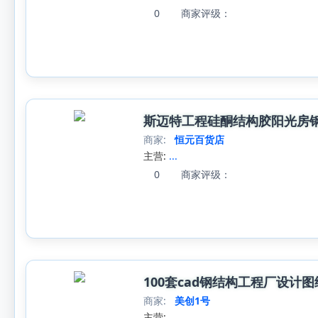
0
商家评级：
斯迈特工程硅酮结构胶阳光房
商家:
恒元百货店
主营:
...
0
商家评级：
100套cad钢结构工程厂设
商家:
美创1号
主营:
...