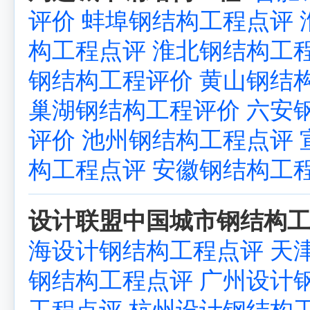
评价
蚌埠钢结构工程点评
构工程点评
淮北钢结构工
钢结构工程评价
黄山钢结
巢湖钢结构工程评价
六安
评价
池州钢结构工程点评
构工程点评
安徽钢结构工
设计联盟中国城市钢结构工
海设计钢结构工程点评
天
钢结构工程点评
广州设计
工程点评
杭州设计钢结构