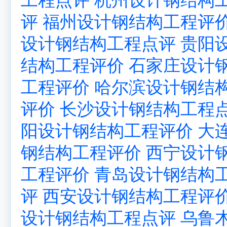
评
福州设计钢结构工程评
设计钢结构工程点评
贵阳
结构工程评价
石家庄设计
工程评价
哈尔滨设计钢结
评价
长沙设计钢结构工程
阳设计钢结构工程评价
大
钢结构工程评价
西宁设计
工程评价
青岛设计钢结构
评
西安设计钢结构工程评
设计钢结构工程点评
乌鲁