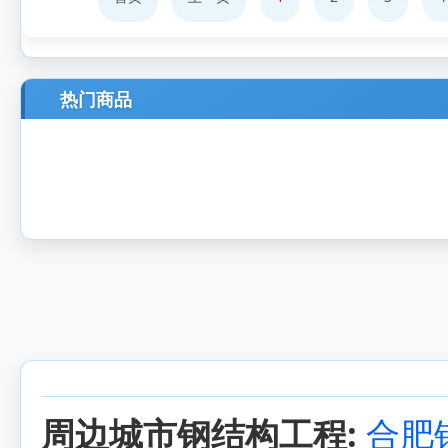
热门商品
周边城市钢结构工程:
合肥