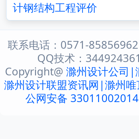
计钢结构工程评价
联系电话：0571-8585696
QQ技术：344924361 
Copyright@
滁州设计公司|
滁州设计联盟资讯网|滁州唯
公网安备 3301100201