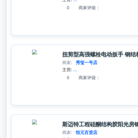
0
商家评级：
扭剪型高强螺栓电动扳手 钢结
商家:
秀玺一号店
主营:
...
0
商家评级：
斯迈特工程硅酮结构胶阳光房
商家:
恒元百货店