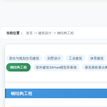
当前位置：
首页
->
建筑设计
->
钢结构工程
居住与规划住宅建筑
别墅设计
工业建筑
体育建筑
钢结构工程
室外建筑3dmax模型库幕墙
展览展柜展台
钢结构工程