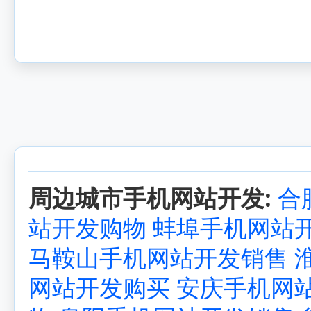
周边城市手机网站开发:
合
站开发购物
蚌埠手机网站
马鞍山手机网站开发销售
网站开发购买
安庆手机网