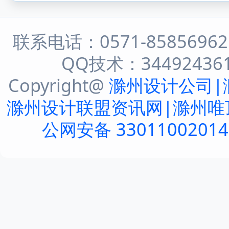
联系电话：0571-8585696
QQ技术：344924361 
Copyright@
滁州设计公司|
滁州设计联盟资讯网|滁州唯
公网安备 3301100201