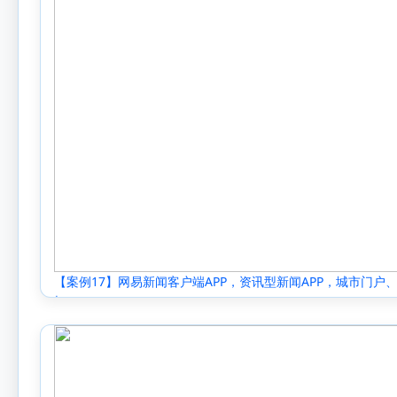
【案例17】网易新闻客户端APP，资讯型新闻APP，城市门户
坛