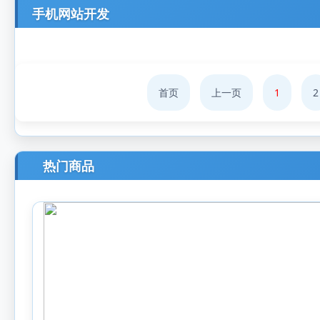
手机网站开发
首页
上一页
1
2
热门商品