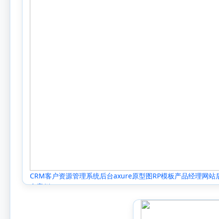
CRM客户资源管理系统后台axure原型图RP模板产品经理网站
台案例