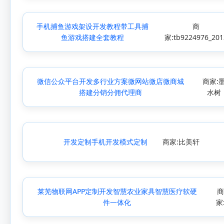
手机捕鱼游戏架设开发教程带工具捕
商
鱼游戏搭建全套教程
家:tb9224976_201
微信公众平台开发多行业方案微网站微店微商城
商家:
搭建分销分佣代理商
水树
开发定制手机开发模式定制
商家:比美轩
莱芜物联网APP定制开发智慧农业家具智慧医疗软硬
商
件一体化
家