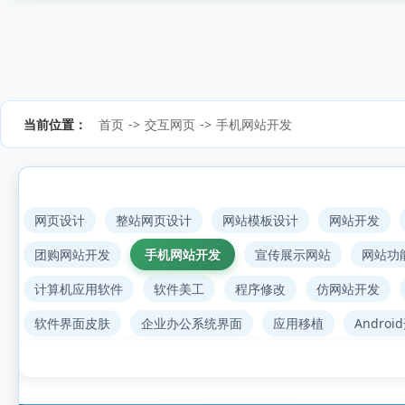
当前位置：
首页
->
交互网页
->
手机网站开发
网页设计
整站网页设计
网站模板设计
网站开发
团购网站开发
手机网站开发
宣传展示网站
网站功
计算机应用软件
软件美工
程序修改
仿网站开发
软件界面皮肤
企业办公系统界面
应用移植
Androi