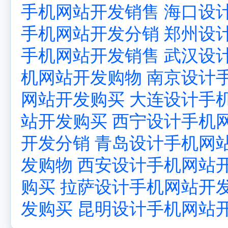
手机网站开发销售
海口设
手机网站开发分销
郑州设
手机网站开发销售
武汉设
机网站开发购物
南京设计
网站开发购买
大连设计手
站开发购买
西宁设计手机
开发分销
青岛设计手机网
发购物
西安设计手机网站
购买
拉萨设计手机网站开
发购买
昆明设计手机网站