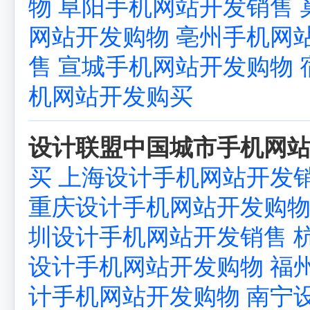
物
阜阳手机网站开发销售
网站开发购物
亳州手机网
售
宣城手机网站开发购物
机网站开发购买
设计联盟中国城市手机网站
买
上海设计手机网站开发
重庆设计手机网站开发购
圳设计手机网站开发销售
设计手机网站开发购物
福
计手机网站开发购物
南宁