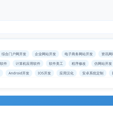
综合门户网开发
企业网站开发
电子商务网站开发
资讯网
软件
计算机应用软件
软件美工
程序修改
仿网站开发
Android开发
IOS开发
应用汉化
安卓系统定制