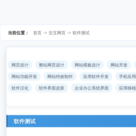
当前位置：
首页
->
交互网页
->
软件测试
网页设计
整站网页设计
网站模板设计
网站开发
网站功能开发
网站特效制作
应用软件开发
手机应用
软件汉化
软件界面皮肤
企业办公系统界面
应用移植
软件测试