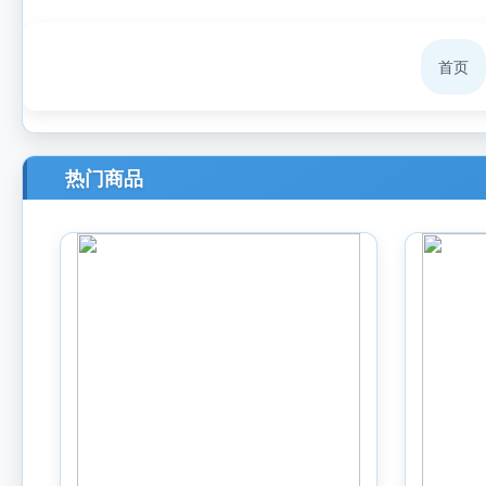
首页
热门商品