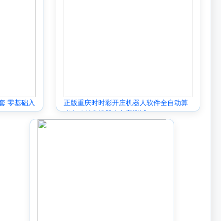
套 零基础入
正版重庆时时彩开庄机器人软件全自动算
账自动封盘机器人免费测试