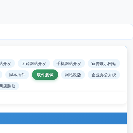
站开发
团购网站开发
手机网站开发
宣传展示网站
脚本插件
软件测试
网站改版
企业办公系统
网店装修