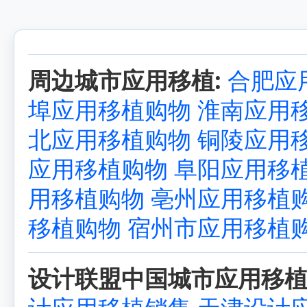
周边城市应用移植:
合肥应
埠应用移植购物
淮南应用
北应用移植购物
铜陵应用
应用移植购物
阜阳应用移
用移植购物
亳州应用移植
移植购物
宿州市应用移植
设计联盟中国城市应用移植