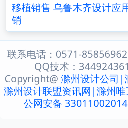
移植销售
乌鲁木齐设计应
销
联系电话：0571-8585696
QQ技术：344924361 
Copyright@
滁州设计公司|
滁州设计联盟资讯网|滁州唯
公网安备 3301100201