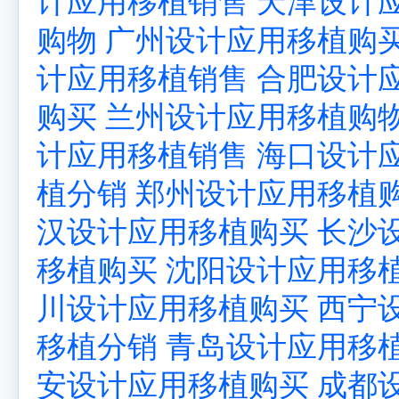
计应用移植销售
天津设计
购物
广州设计应用移植购
计应用移植销售
合肥设计
购买
兰州设计应用移植购
计应用移植销售
海口设计
植分销
郑州设计应用移植
汉设计应用移植购买
长沙
移植购买
沈阳设计应用移
川设计应用移植购买
西宁
移植分销
青岛设计应用移
安设计应用移植购买
成都