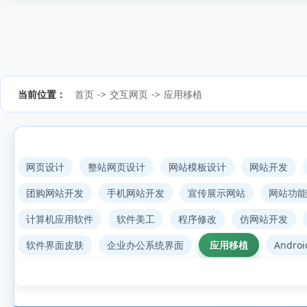
当前位置：
首页
->
交互网页
->
应用移植
网页设计
整站网页设计
网站模板设计
网站开发
团购网站开发
手机网站开发
宣传展示网站
网站功能
计算机应用软件
软件美工
程序修改
仿网站开发
软件界面皮肤
企业办公系统界面
应用移植
Andro