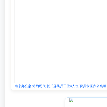
南京办公桌 简约现代 板式屏风员工位4人位 职员卡座办公桌组