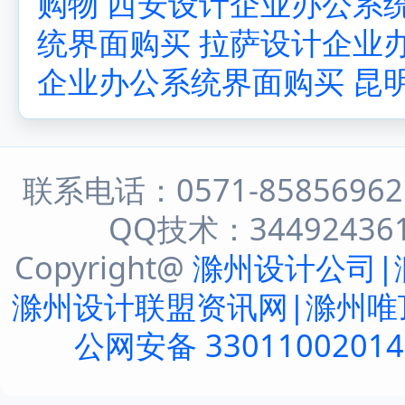
购物
西安设计企业办公系
统界面购买
拉萨设计企业
企业办公系统界面购买
昆
联系电话：0571-8585696
QQ技术：344924361 
Copyright@
滁州设计公司|
滁州设计联盟资讯网|滁州唯
公网安备 3301100201