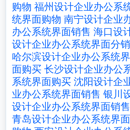
购物
福州设计企业办公系
统界面购物
南宁设计企业
办公系统界面销售
海口设
设计企业办公系统界面分
哈尔滨设计企业办公系统
面购买
长沙设计企业办公
系统界面购买
沈阳设计企
业办公系统界面销售
银川
设计企业办公系统界面销
青岛设计企业办公系统界