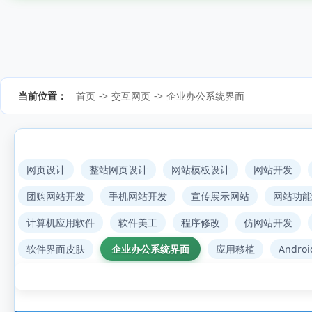
当前位置：
首页
->
交互网页
->
企业办公系统界面
网页设计
整站网页设计
网站模板设计
网站开发
团购网站开发
手机网站开发
宣传展示网站
网站功能
计算机应用软件
软件美工
程序修改
仿网站开发
软件界面皮肤
企业办公系统界面
应用移植
Andro