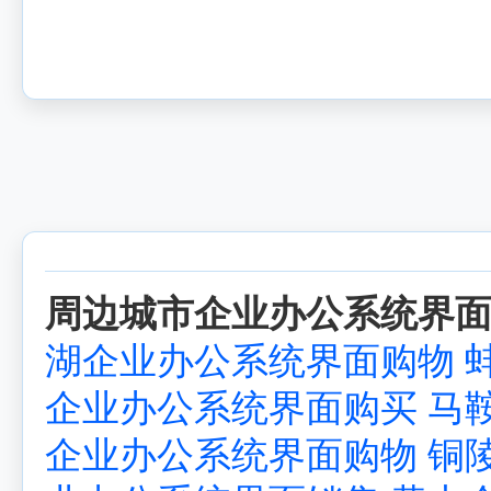
周边城市企业办公系统界面
湖企业办公系统界面购物
企业办公系统界面购买
马
企业办公系统界面购物
铜