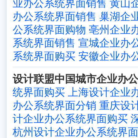
业办公系统界面销售
黄山
办公系统界面销售
巢湖企
公系统界面购物
亳州企业
系统界面销售
宣城企业办
系统界面购买
安徽企业办
设计联盟中国城市企业办公
统界面购买
上海设计企业
办公系统界面分销
重庆设
计企业办公系统界面购买
杭州设计企业办公系统界