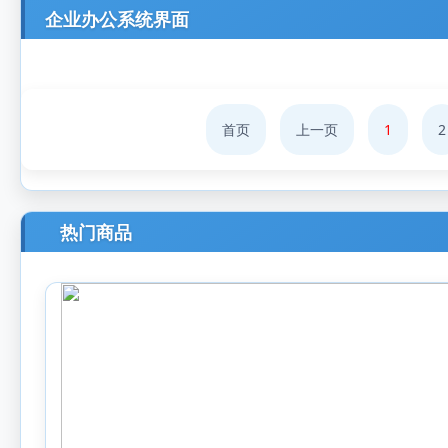
企业办公系统界面
首页
上一页
1
2
热门商品