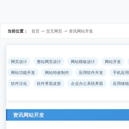
当前位置：
首页
->
交互网页
->
资讯网站开发
网页设计
整站网页设计
网站模板设计
网站开发
网站功能开发
网站特效制作
应用软件开发
手机应用
软件汉化
软件界面皮肤
企业办公系统界面
应用移植
资讯网站开发