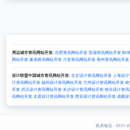
周边城市资讯网站开发:
合肥资讯网站开发
芜湖资讯网站开发
蚌
网站开发
巢湖资讯网站开发
六安资讯网站开发
亳州资讯网站开发
设计联盟中国城市资讯网站开发:
北京设计资讯网站开发
上海设计
计资讯网站开发
福州设计资讯网站开发
兰州设计资讯网站开发
南
开发
武汉设计资讯网站开发
长沙设计资讯网站开发
南京设计资讯
讯网站开发
太原设计资讯网站开发
西安设计资讯网站开发
成都设
联系电话：0571-85