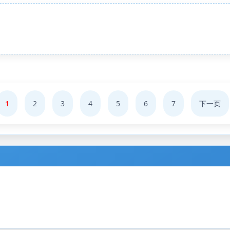
1
2
3
4
5
6
7
下一页