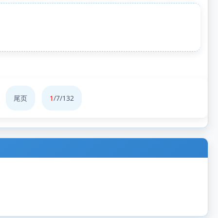
尾页
1
/7/132