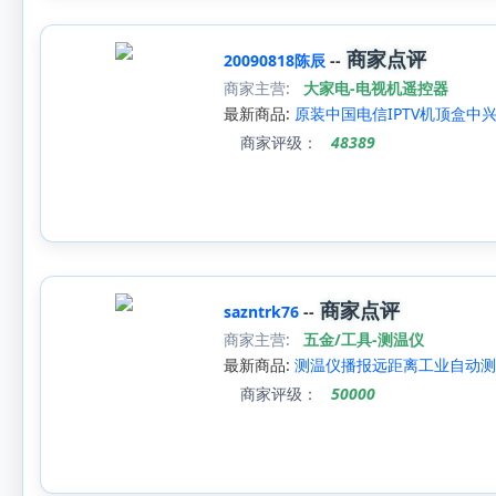
商家点评
20090818陈辰
--
商家主营:
大家电-电视机遥控器
最新商品:
原装中国电信IPTV机顶盒中兴遥
商家评级：
48389
商家点评
sazntrk76
--
商家主营:
五金/工具-测温仪
最新商品:
测温仪播报远距离工业自动测
商家评级：
50000