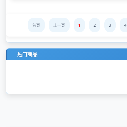
首页
上一页
1
2
3
4
热门商品