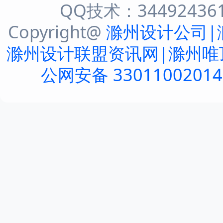
QQ技术：344924361 
Copyright@
滁州设计公司|
滁州设计联盟资讯网|滁州唯
公网安备 3301100201