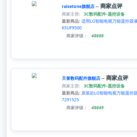
商家点评
raisetone旗舰店
--
商家主营:
3C数码配件-遥控设备
最新商品:
适用LG智能电视万能遥控器液晶/等离
65UF9500
商家评级：
48688
商家点评
天誉数码配件旗舰店
--
商家主营:
3C数码配件-遥控设备
最新商品:
原装款LG智能电视万能遥控器液晶/
7291525
商家评级：
48649