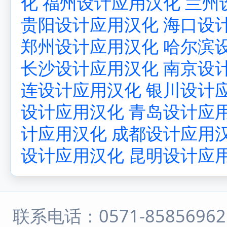
化
福州设计应用汉化
兰州
贵阳设计应用汉化
海口设
郑州设计应用汉化
哈尔滨
长沙设计应用汉化
南京设
连设计应用汉化
银川设计
设计应用汉化
青岛设计应
计应用汉化
成都设计应用
设计应用汉化
昆明设计应
联系电话：0571-8585696