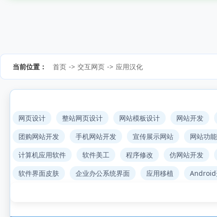
当前位置：
首页
->
交互网页
->
应用汉化
网页设计
整站网页设计
网站模板设计
网站开发
团购网站开发
手机网站开发
宣传展示网站
网站功能
计算机应用软件
软件美工
程序修改
仿网站开发
软件界面皮肤
企业办公系统界面
应用移植
Androi