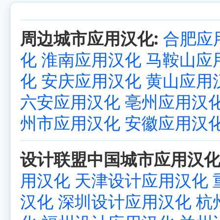
周边城市应用汉化:
合肥应
化
淮南应用汉化
马鞍山应
化
安庆应用汉化
黄山应用
六安应用汉化
亳州应用汉
州市应用汉化
安徽应用汉
设计联盟中国城市应用汉化
用汉化
天津设计应用汉化
汉化
深圳设计应用汉化
杭