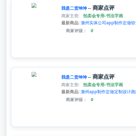
商家点评
我是二货坤坤
--
商家主营:
拍卖会专用-书法字画
最新商品:
滁州实体公司app制作定做软
商家评级：
0
商家点评
我是二货坤坤
--
商家主营:
拍卖会专用-书法字画
最新商品:
滁州app制作定做定制设计跑腿
商家评级：
0