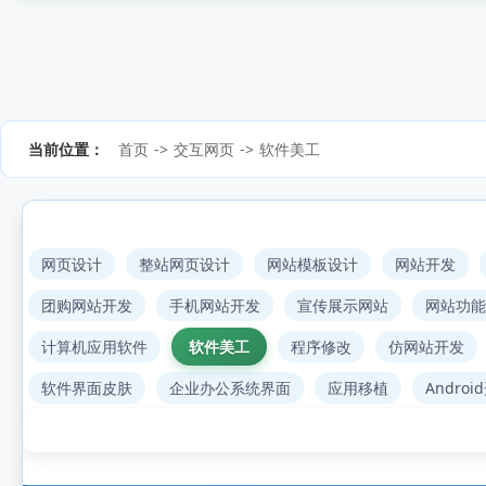
当前位置：
首页
->
交互网页
->
软件美工
网页设计
整站网页设计
网站模板设计
网站开发
团购网站开发
手机网站开发
宣传展示网站
网站功能
计算机应用软件
软件美工
程序修改
仿网站开发
软件界面皮肤
企业办公系统界面
应用移植
Androi