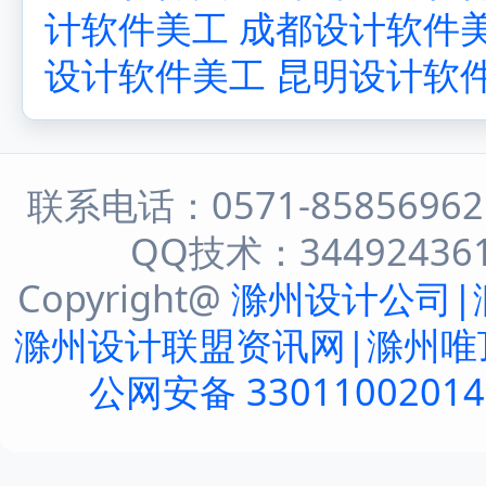
计软件美工
成都设计软件
设计软件美工
昆明设计软
联系电话：0571-8585696
QQ技术：344924361 
Copyright@
滁州设计公司|
滁州设计联盟资讯网|滁州唯
公网安备 3301100201