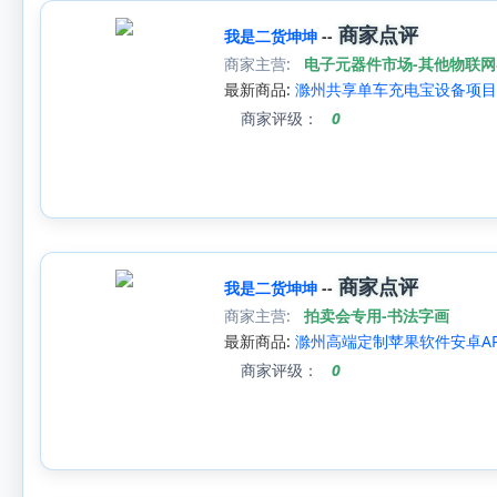
商家点评
我是二货坤坤
--
商家主营:
电子元器件市场-其他物联
最新商品:
滁州共享单车充电宝设备项目
商家评级：
0
商家点评
我是二货坤坤
--
商家主营:
拍卖会专用-书法字画
最新商品:
滁州高端定制苹果软件安卓APP
商家评级：
0