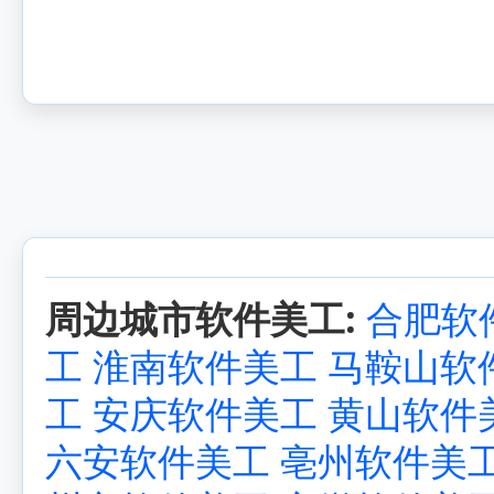
周边城市软件美工:
合肥软
工
淮南软件美工
马鞍山软
工
安庆软件美工
黄山软件
六安软件美工
亳州软件美