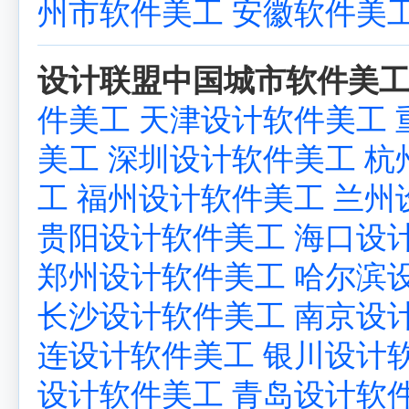
州市软件美工
安徽软件美
设计联盟中国城市软件美工
件美工
天津设计软件美工
美工
深圳设计软件美工
杭
工
福州设计软件美工
兰州
贵阳设计软件美工
海口设
郑州设计软件美工
哈尔滨
长沙设计软件美工
南京设
连设计软件美工
银川设计
设计软件美工
青岛设计软